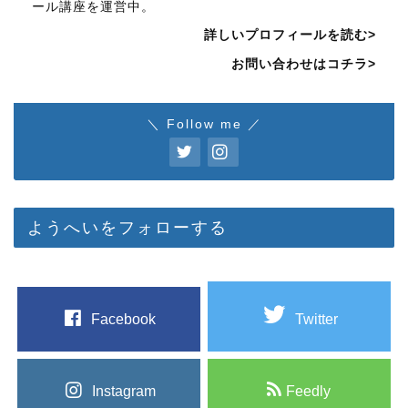
ール講座を運営中。
詳しいプロフィールを読む>
お問い合わせはコチラ>
＼ Follow me ／
ようへいをフォローする
Facebook
Twitter
Instagram
Feedly