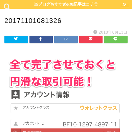
当ブログおすすめの8記事はコチラ
20171101081326
2018年8月13日