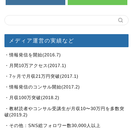
メディア運営の実績など
・情報発信を開始(2016.7)
・月間10万アクセス(2017.1)
・7ヶ月で月収21万円突破(2017.1)
・情報発信のコンサル開始(2017.2)
・月収100万突破(2018.2)
・教材読者やコンサル受講生が月収10〜30万円を多数突
破(2019.2)
・その他：SNS総フォロワー数30,000人以上