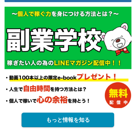
もっと情報を知る