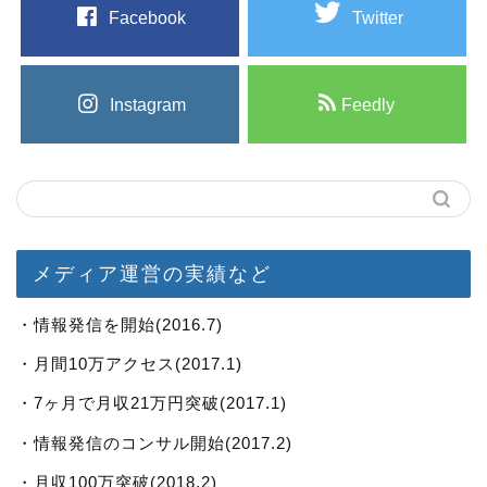
Facebook
Twitter
Instagram
Feedly
メディア運営の実績など
・情報発信を開始(2016.7)
・月間10万アクセス(2017.1)
・7ヶ月で月収21万円突破(2017.1)
・情報発信のコンサル開始(2017.2)
・月収100万突破(2018.2)