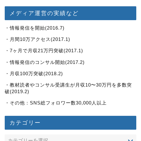
メディア運営の実績など
・情報発信を開始(2016.7)
・月間10万アクセス(2017.1)
・7ヶ月で月収21万円突破(2017.1)
・情報発信のコンサル開始(2017.2)
・月収100万突破(2018.2)
・教材読者やコンサル受講生が月収10〜30万円を多数突
破(2019.2)
・その他：SNS総フォロワー数30,000人以上
カテゴリー