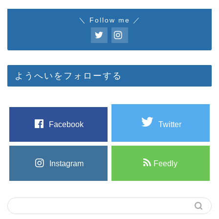
＼ Follow me ／
ようへいをフォローする
Facebook
Twitter
Instagram
Feedly