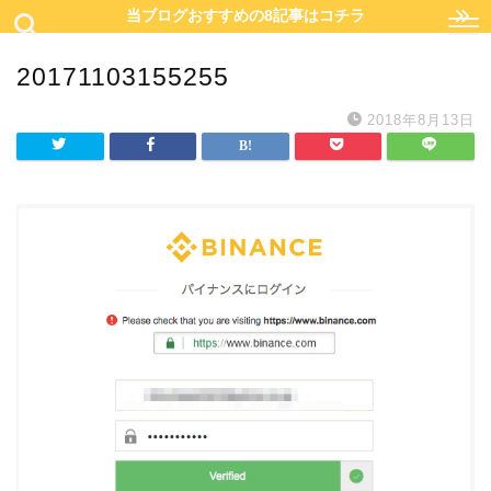
当ブログおすすめの8記事はコチラ
20171103155255
2018年8月13日