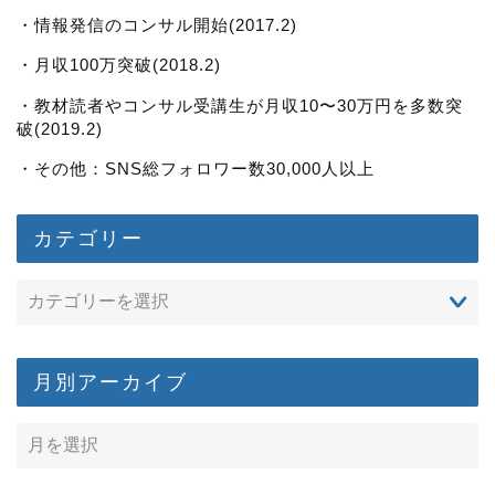
・情報発信のコンサル開始(2017.2)
・月収100万突破(2018.2)
・教材読者やコンサル受講生が月収10〜30万円を多数突
破(2019.2)
・その他：SNS総フォロワー数30,000人以上
カテゴリー
月別アーカイブ