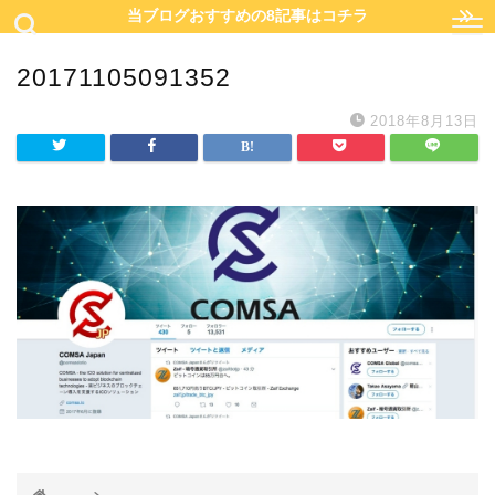
当ブログおすすめの8記事はコチラ
20171105091352
2018年8月13日