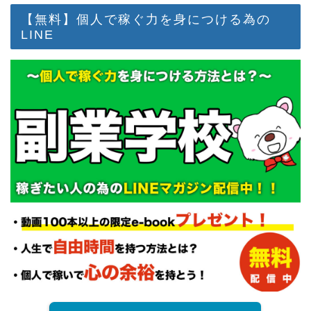
【無料】個人で稼ぐ力を身につける為の
LINE