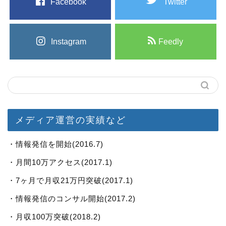
Facebook
Twitter
Instagram
Feedly
メディア運営の実績など
・情報発信を開始(2016.7)
・月間10万アクセス(2017.1)
・7ヶ月で月収21万円突破(2017.1)
・情報発信のコンサル開始(2017.2)
・月収100万突破(2018.2)