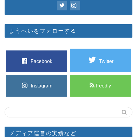
ようへいをフォローする
Facebook
Twitter
Instagram
Feedly
メディア運営の実績など