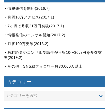
・情報発信を開始(2016.7)
・月間10万アクセス(2017.1)
・7ヶ月で月収21万円突破(2017.1)
・情報発信のコンサル開始(2017.2)
・月収100万突破(2018.2)
・教材読者やコンサル受講生が月収10〜30万円を多数突
破(2019.2)
・その他：SNS総フォロワー数30,000人以上
カテゴリー