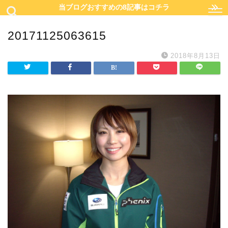
当ブログおすすめの8記事はコチラ
20171125063615
2018年8月13日