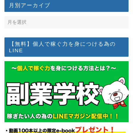
月別アーカイブ
【無料】個人で稼ぐ力を身につける為の
LINE