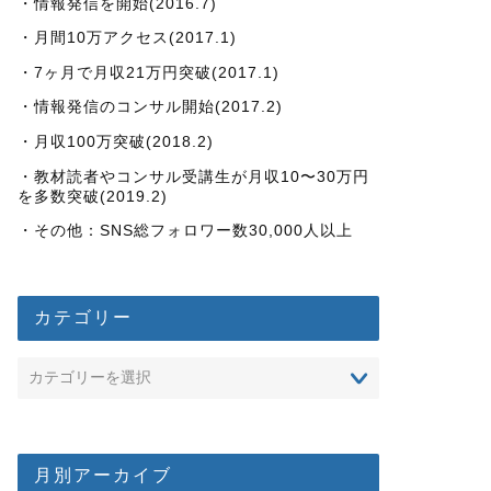
・情報発信を開始(2016.7)
・月間10万アクセス(2017.1)
・7ヶ月で月収21万円突破(2017.1)
・情報発信のコンサル開始(2017.2)
・月収100万突破(2018.2)
・教材読者やコンサル受講生が月収10〜30万円
を多数突破(2019.2)
・その他：SNS総フォロワー数30,000人以上
カテゴリー
月別アーカイブ