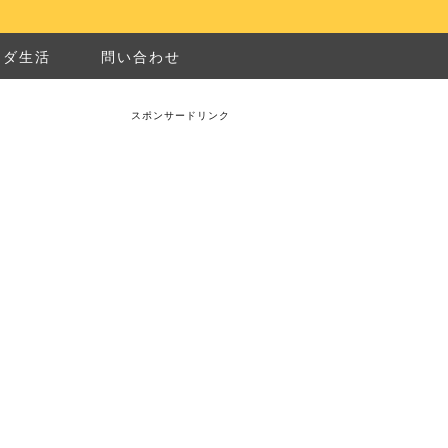
ナダ生活
問い合わせ
スポンサードリンク