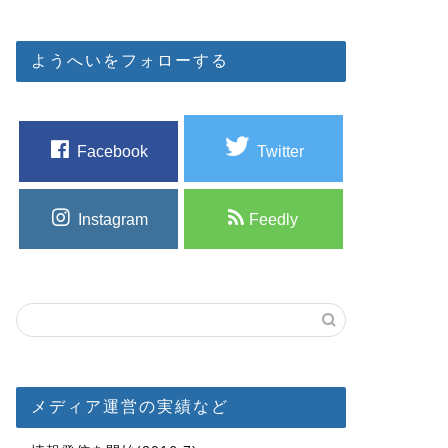
ようへいをフォローする
Facebook
Twitter
Instagram
Feedly
メディア運営の実績など