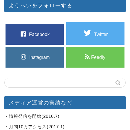
ようへいをフォローする
Facebook
Twitter
Instagram
Feedly
メディア運営の実績など
・情報発信を開始(2016.7)
・月間10万アクセス(2017.1)