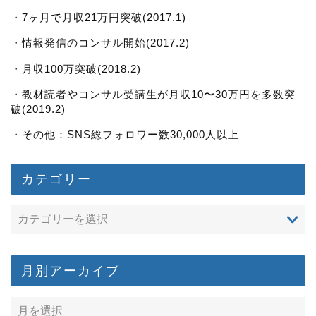
・7ヶ月で月収21万円突破(2017.1)
・情報発信のコンサル開始(2017.2)
・月収100万突破(2018.2)
・教材読者やコンサル受講生が月収10〜30万円を多数突
破(2019.2)
・その他：SNS総フォロワー数30,000人以上
カテゴリー
月別アーカイブ