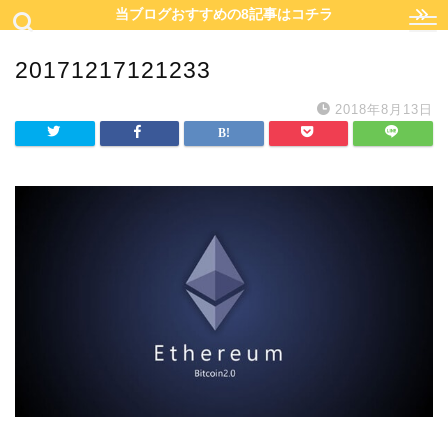
当ブログおすすめの8記事はコチラ
20171217121233
2018年8月13日