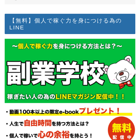
【無料】個人で稼ぐ力を身につける為の
LINE