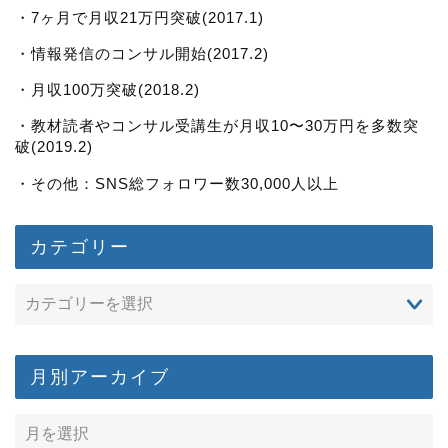
・7ヶ月で月収21万円突破(2017.1)
・情報発信のコンサル開始(2017.2)
・月収100万突破(2018.2)
・教材読者やコンサル受講生が月収10〜30万円を多数突
破(2019.2)
・その他：SNS総フォロワー数30,000人以上
カテゴリー
月別アーカイブ