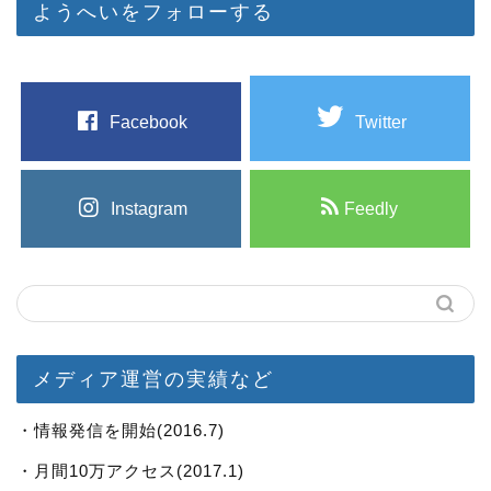
ようへいをフォローする
Facebook
Twitter
Instagram
Feedly
メディア運営の実績など
・情報発信を開始(2016.7)
・月間10万アクセス(2017.1)