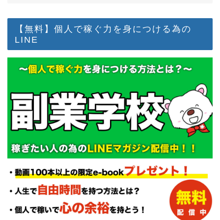
【無料】個人で稼ぐ力を身につける為の
LINE