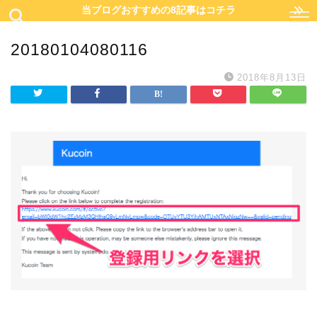
当ブログおすすめの8記事はコチラ
20180104080116
2018年8月13日