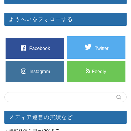
ようへいをフォローする
Facebook
Twitter
Instagram
Feedly
メディア運営の実績など
・情報発信を開始(2016.7)