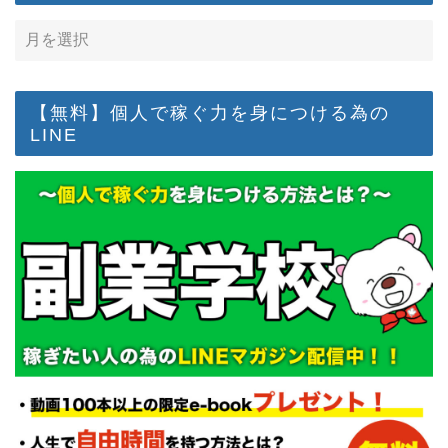
【無料】個人で稼ぐ力を身につける為の
LINE