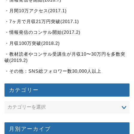
・月間10万アクセス(2017.1)
・7ヶ月で月収21万円突破(2017.1)
・情報発信のコンサル開始(2017.2)
・月収100万突破(2018.2)
・教材読者やコンサル受講生が月収10〜30万円を多数突
破(2019.2)
・その他：SNS総フォロワー数30,000人以上
カテゴリー
月別アーカイブ