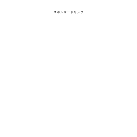
スポンサードリンク