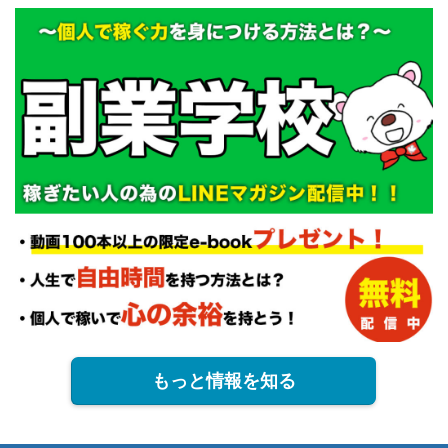
もっと情報を知る