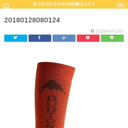
当ブログおすすめの8記事はコチラ
20180128080124
2018年8月13日