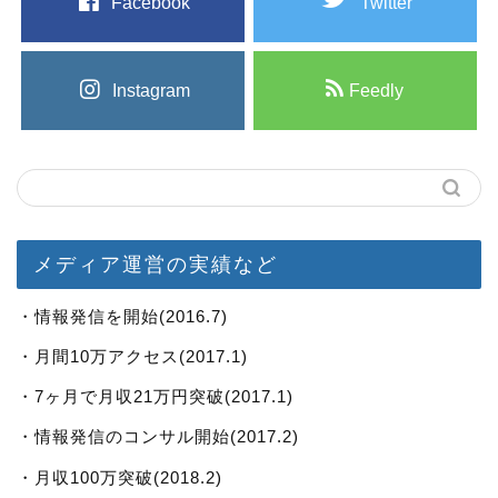
Facebook
Twitter
Instagram
Feedly
メディア運営の実績など
・情報発信を開始(2016.7)
・月間10万アクセス(2017.1)
・7ヶ月で月収21万円突破(2017.1)
・情報発信のコンサル開始(2017.2)
・月収100万突破(2018.2)