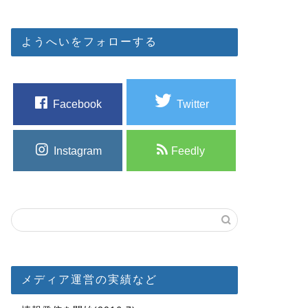
ようへいをフォローする
Facebook
Twitter
Instagram
Feedly
メディア運営の実績など