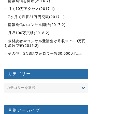
・情報発信を開始(2016.7)
・月間10万アクセス(2017.1)
・7ヶ月で月収21万円突破(2017.1)
・情報発信のコンサル開始(2017.2)
・月収100万突破(2018.2)
・教材読者やコンサル受講生が月収10〜30万円
を多数突破(2019.2)
・その他：SNS総フォロワー数30,000人以上
カテゴリー
月別アーカイブ