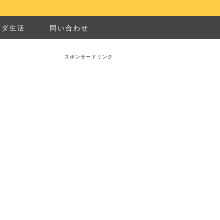
ナダ生活
問い合わせ
スポンサードリンク