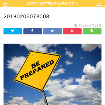
当ブログおすすめの8記事はコチラ
20180206073003
2018年8月13日