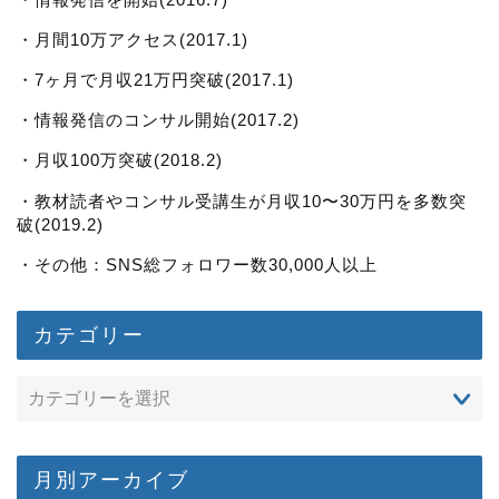
・月間10万アクセス(2017.1)
・7ヶ月で月収21万円突破(2017.1)
・情報発信のコンサル開始(2017.2)
・月収100万突破(2018.2)
・教材読者やコンサル受講生が月収10〜30万円を多数突
破(2019.2)
・その他：SNS総フォロワー数30,000人以上
カテゴリー
月別アーカイブ