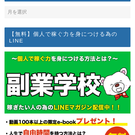
【無料】個人で稼ぐ力を身につける為の
LINE