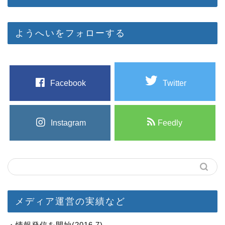
ようへいをフォローする
Facebook
Twitter
Instagram
Feedly
メディア運営の実績など
・情報発信を開始(2016.7)