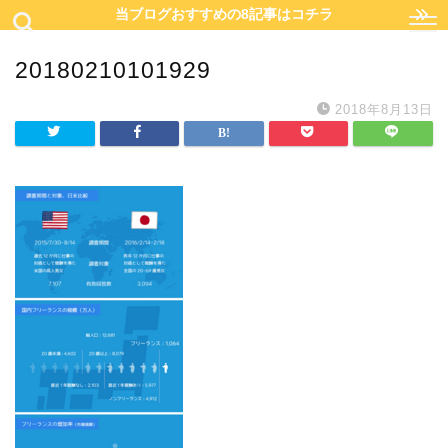
当ブログおすすめの8記事はコチラ
20180210101929
2018年8月13日