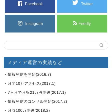
Facebook
Twitter
Instagram
Feedly
メディア運営の実績など
・情報発信を開始(2016.7)
・月間10万アクセス(2017.1)
・7ヶ月で月収21万円突破(2017.1)
・情報発信のコンサル開始(2017.2)
・月収100万突破(2018.2)