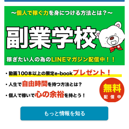
もっと情報を知る