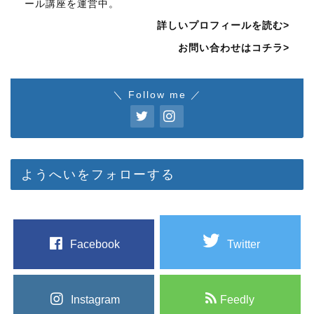
ール講座を運営中。
詳しいプロフィールを読む>
お問い合わせはコチラ>
＼ Follow me ／
ようへいをフォローする
Facebook
Twitter
Instagram
Feedly