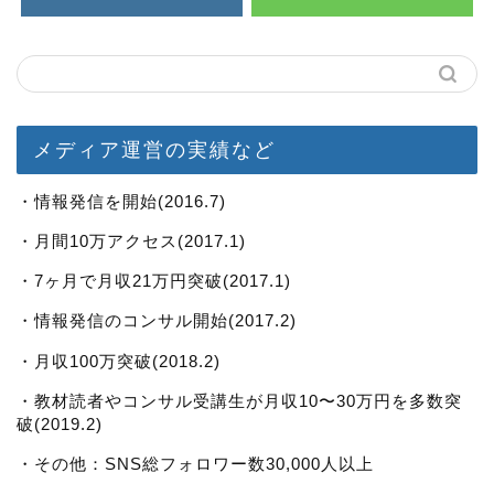
メディア運営の実績など
・情報発信を開始(2016.7)
・月間10万アクセス(2017.1)
・7ヶ月で月収21万円突破(2017.1)
・情報発信のコンサル開始(2017.2)
・月収100万突破(2018.2)
・教材読者やコンサル受講生が月収10〜30万円を多数突
破(2019.2)
・その他：SNS総フォロワー数30,000人以上