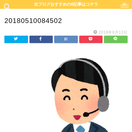
当ブログおすすめの8記事はコチラ
20180510084502
2018年8月13日