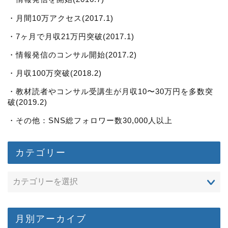
・月間10万アクセス(2017.1)
・7ヶ月で月収21万円突破(2017.1)
・情報発信のコンサル開始(2017.2)
・月収100万突破(2018.2)
・教材読者やコンサル受講生が月収10〜30万円を多数突
破(2019.2)
・その他：SNS総フォロワー数30,000人以上
カテゴリー
月別アーカイブ