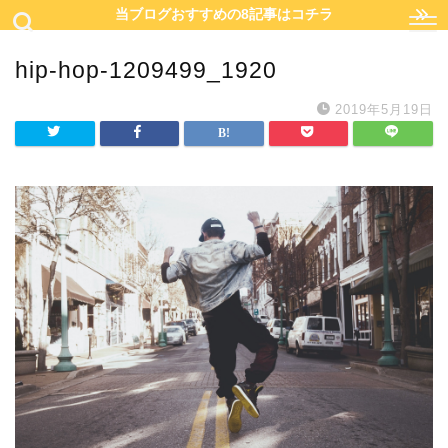
当ブログおすすめの8記事はコチラ
hip-hop-1209499_1920
2019年5月19日