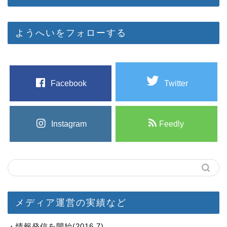
ようへいをフォローする
Facebook
Twitter
Instagram
Feedly
メディア運営の実績など
・情報発信を開始(2016.7)