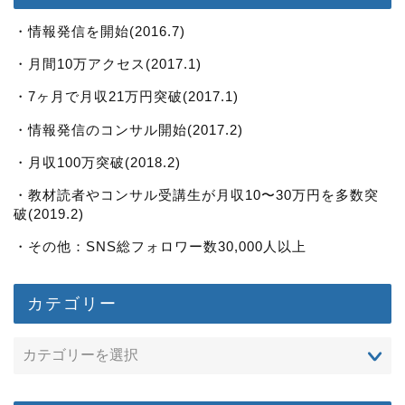
・情報発信を開始(2016.7)
・月間10万アクセス(2017.1)
・7ヶ月で月収21万円突破(2017.1)
・情報発信のコンサル開始(2017.2)
・月収100万突破(2018.2)
・教材読者やコンサル受講生が月収10〜30万円を多数突
破(2019.2)
・その他：SNS総フォロワー数30,000人以上
カテゴリー