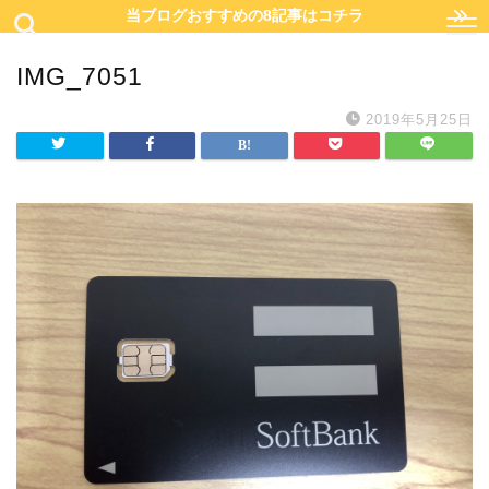
当ブログおすすめの8記事はコチラ
IMG_7051
2019年5月25日