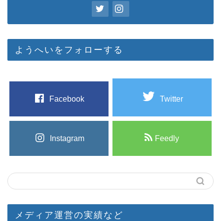
ようへいをフォローする
Facebook
Twitter
Instagram
Feedly
メディア運営の実績など