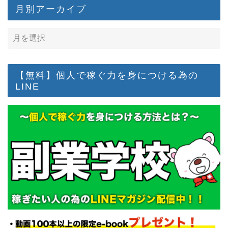
月別アーカイブ
【無料】個人で稼ぐ力を身につける為の
LINE