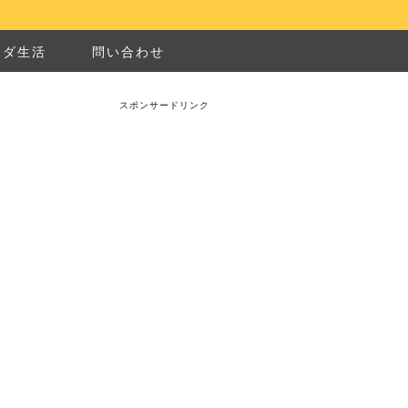
ナダ生活
問い合わせ
スポンサードリンク