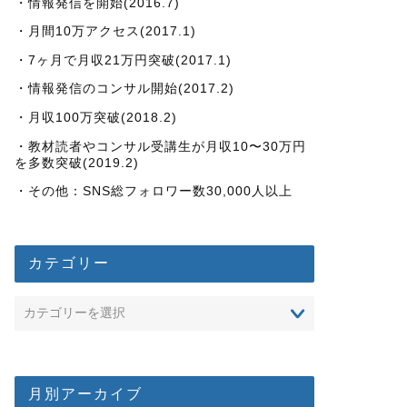
・情報発信を開始(2016.7)
・月間10万アクセス(2017.1)
・7ヶ月で月収21万円突破(2017.1)
・情報発信のコンサル開始(2017.2)
・月収100万突破(2018.2)
・教材読者やコンサル受講生が月収10〜30万円
を多数突破(2019.2)
・その他：SNS総フォロワー数30,000人以上
カテゴリー
月別アーカイブ