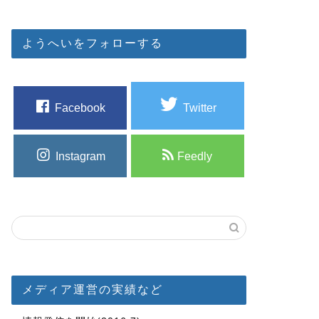
ようへいをフォローする
Facebook
Twitter
Instagram
Feedly
メディア運営の実績など