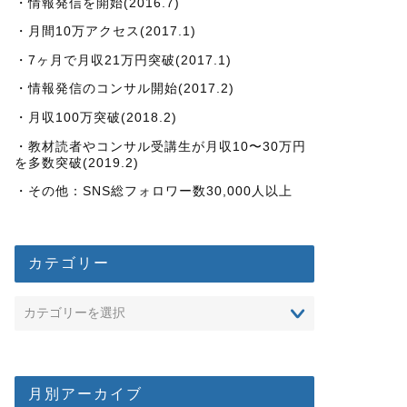
・情報発信を開始(2016.7)
・月間10万アクセス(2017.1)
・7ヶ月で月収21万円突破(2017.1)
・情報発信のコンサル開始(2017.2)
・月収100万突破(2018.2)
・教材読者やコンサル受講生が月収10〜30万円
を多数突破(2019.2)
・その他：SNS総フォロワー数30,000人以上
カテゴリー
月別アーカイブ