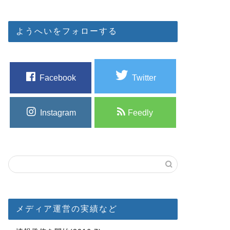
ようへいをフォローする
Facebook
Twitter
Instagram
Feedly
メディア運営の実績など