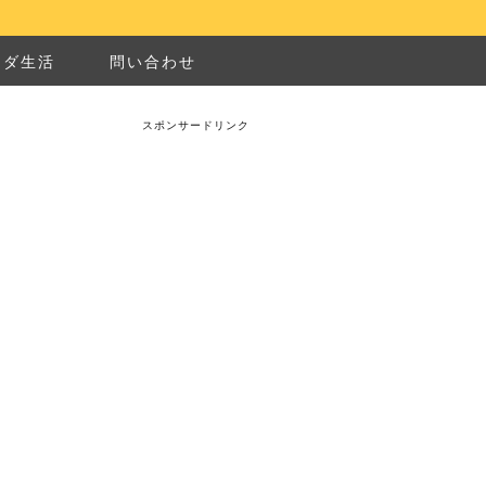
ナダ生活
問い合わせ
スポンサードリンク