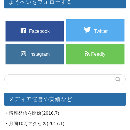
ようへいをフォローする
Facebook
Twitter
Instagram
Feedly
メディア運営の実績など
・情報発信を開始(2016.7)
・月間10万アクセス(2017.1)