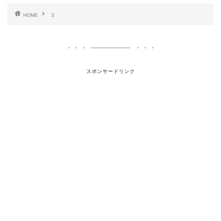
HOME
3
スポンサードリンク