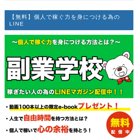
【無料】個人で稼ぐ力を身につける為の
LINE