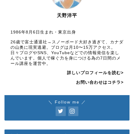
天野洋平
1986年8月6日生まれ・東京出身
26歳で富士通退社→スノーボード大好き過ぎて、カナダ
の山奥に現実逃避。ブログは月10〜15万アクセス。
日々ブログやSNS、YouTubeなどでの情報発信を楽し
んでいます。個人で稼ぐ力を身につける為の7日間のメ
ール講座を運営中。
詳しいプロフィールを読む>
お問い合わせはコチラ>
＼ Follow me ／