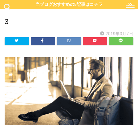
当ブログおすすめの8記事はコチラ
3
2019年3月7日