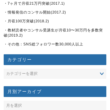
・7ヶ月で月収21万円突破(2017.1)
・情報発信のコンサル開始(2017.2)
・月収100万突破(2018.2)
・教材読者やコンサル受講生が月収10〜30万円を多数突
破(2019.2)
・その他：SNS総フォロワー数30,000人以上
カテゴリー
月別アーカイブ