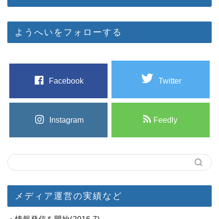
ようへいをフォローする
Facebook
Twitter
Instagram
Feedly
メディア運営の実績など
・情報発信を開始(2016.7)