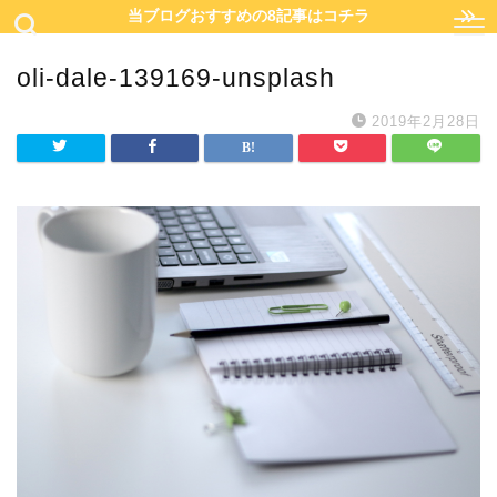
当ブログおすすめの8記事はコチラ
oli-dale-139169-unsplash
2019年2月28日