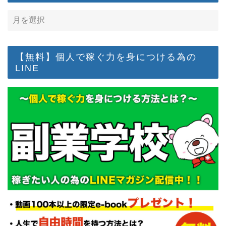
【無料】個人で稼ぐ力を身につける為の
LINE