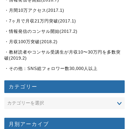
・月間10万アクセス(2017.1)
・7ヶ月で月収21万円突破(2017.1)
・情報発信のコンサル開始(2017.2)
・月収100万突破(2018.2)
・教材読者やコンサル受講生が月収10〜30万円を多数突
破(2019.2)
・その他：SNS総フォロワー数30,000人以上
カテゴリー
月別アーカイブ