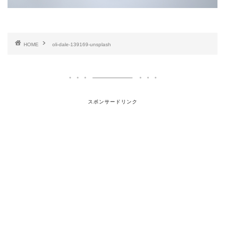
HOME
oli-dale-139169-unsplash
スポンサードリンク