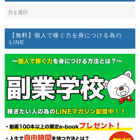
【無料】個人で稼ぐ力を身につける為の
LINE