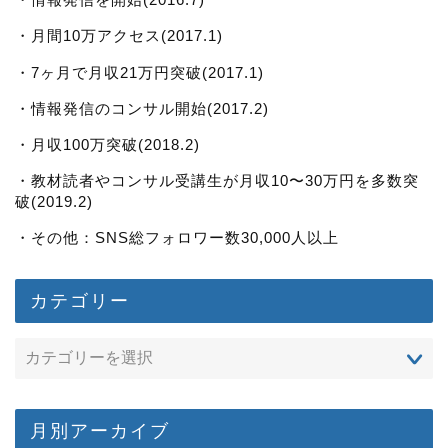
・月間10万アクセス(2017.1)
・7ヶ月で月収21万円突破(2017.1)
・情報発信のコンサル開始(2017.2)
・月収100万突破(2018.2)
・教材読者やコンサル受講生が月収10〜30万円を多数突
破(2019.2)
・その他：SNS総フォロワー数30,000人以上
カテゴリー
月別アーカイブ