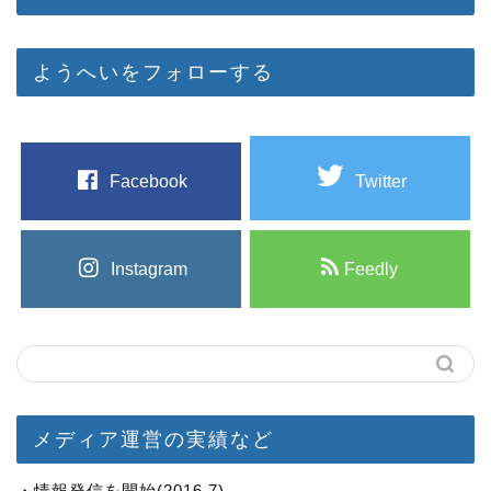
ようへいをフォローする
Facebook
Twitter
Instagram
Feedly
メディア運営の実績など
・情報発信を開始(2016.7)