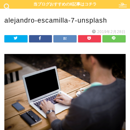
当ブログおすすめの8記事はコチラ
alejandro-escamilla-7-unsplash
2019年2月28日