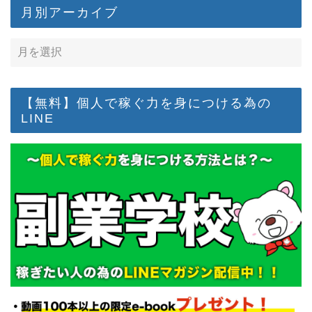
月別アーカイブ
【無料】個人で稼ぐ力を身につける為の
LINE