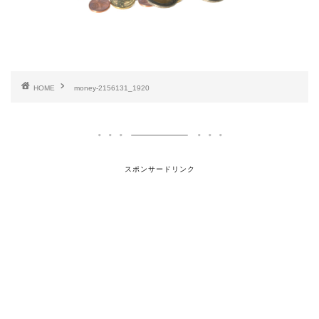
HOME
money-2156131_1920
スポンサードリンク