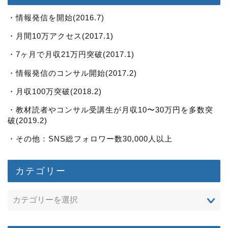
・情報発信を開始(2016.7)
・月間10万アクセス(2017.1)
・7ヶ月で月収21万円突破(2017.1)
・情報発信のコンサル開始(2017.2)
・月収100万突破(2018.2)
・教材読者やコンサル受講生が月収10〜30万円を多数突
破(2019.2)
・その他：SNS総フォロワー数30,000人以上
カテゴリー