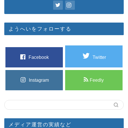
ようへいをフォローする
Facebook
Twitter
Instagram
Feedly
メディア運営の実績など