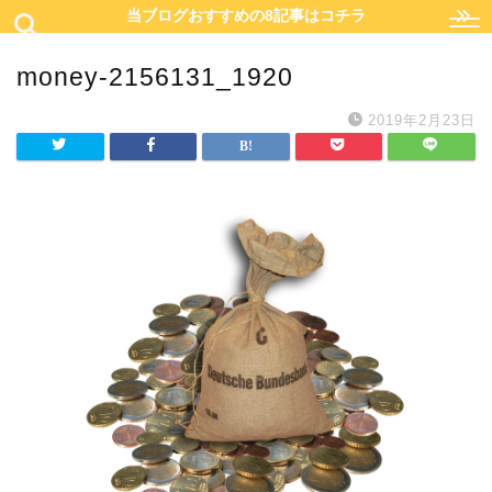
当ブログおすすめの8記事はコチラ
money-2156131_1920
2019年2月23日