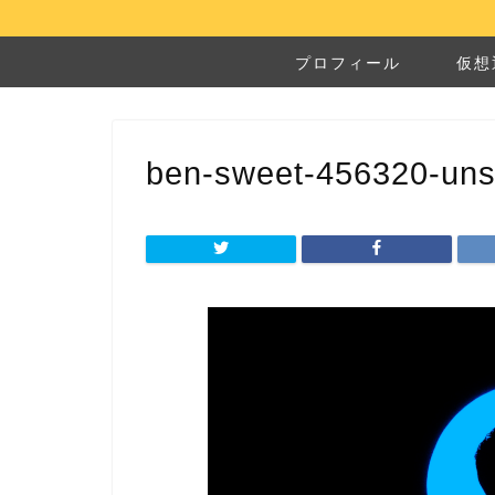
プロフィール
仮想
ben-sweet-456320-uns