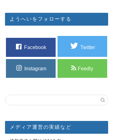
ようへいをフォローする
Facebook
Twitter
Instagram
Feedly
メディア運営の実績など