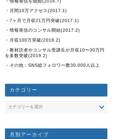
・情報発信を開始(2016.7)
・月間10万アクセス(2017.1)
・7ヶ月で月収21万円突破(2017.1)
・情報発信のコンサル開始(2017.2)
・月収100万突破(2018.2)
・教材読者やコンサル受講生が月収10〜30万円
を多数突破(2019.2)
・その他：SNS総フォロワー数30,000人以上
カテゴリー
月別アーカイブ