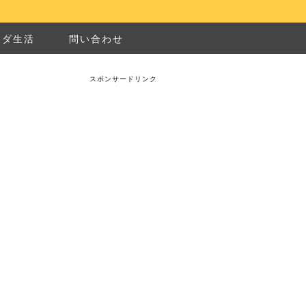
ナダ生活
問い合わせ
スポンサードリンク