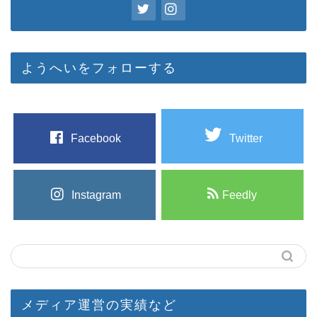
ようへいをフォローする
Facebook
Twitter
Instagram
Feedly
メディア運営の実績など