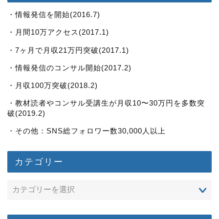
・情報発信を開始(2016.7)
・月間10万アクセス(2017.1)
・7ヶ月で月収21万円突破(2017.1)
・情報発信のコンサル開始(2017.2)
・月収100万突破(2018.2)
・教材読者やコンサル受講生が月収10〜30万円を多数突
破(2019.2)
・その他：SNS総フォロワー数30,000人以上
カテゴリー