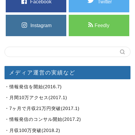
Facebook
Twitter
Instagram
Feedly
メディア運営の実績など
・情報発信を開始(2016.7)
・月間10万アクセス(2017.1)
・7ヶ月で月収21万円突破(2017.1)
・情報発信のコンサル開始(2017.2)
・月収100万突破(2018.2)