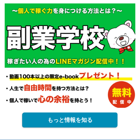
もっと情報を知る