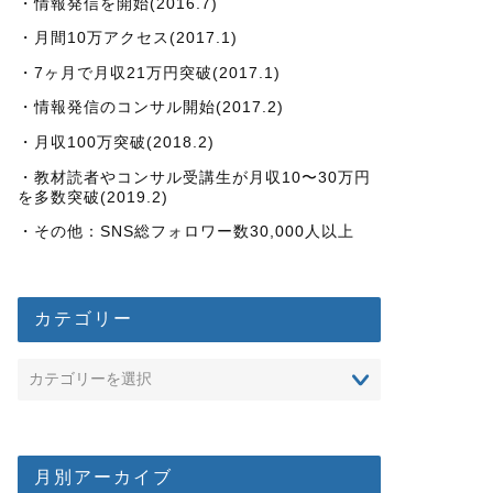
・情報発信を開始(2016.7)
・月間10万アクセス(2017.1)
・7ヶ月で月収21万円突破(2017.1)
・情報発信のコンサル開始(2017.2)
・月収100万突破(2018.2)
・教材読者やコンサル受講生が月収10〜30万円
を多数突破(2019.2)
・その他：SNS総フォロワー数30,000人以上
カテゴリー
月別アーカイブ