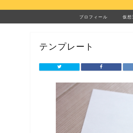
プロフィール
仮想
テンプレート