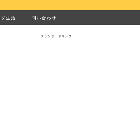
ナダ生活
問い合わせ
スポンサードリンク