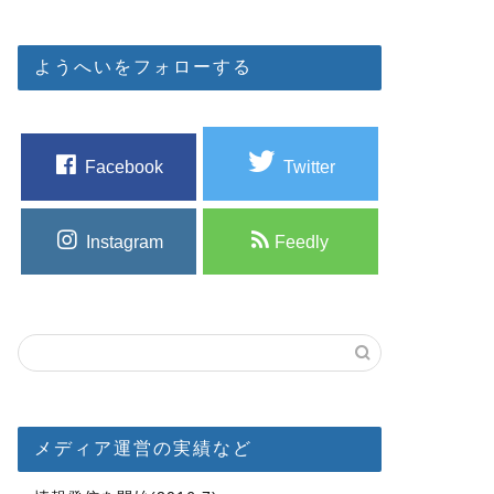
ようへいをフォローする
Facebook
Twitter
Instagram
Feedly
メディア運営の実績など