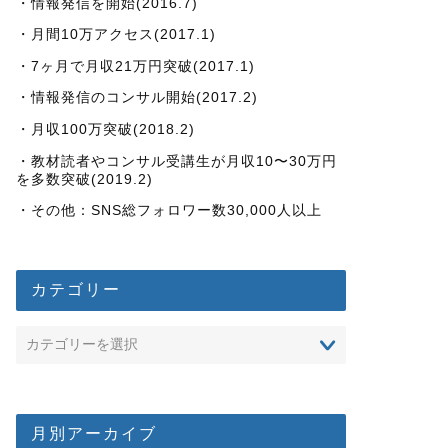
・情報発信を開始(2016.7)
・月間10万アクセス(2017.1)
・7ヶ月で月収21万円突破(2017.1)
・情報発信のコンサル開始(2017.2)
・月収100万突破(2018.2)
・教材読者やコンサル受講生が月収10〜30万円
を多数突破(2019.2)
・その他：SNS総フォロワー数30,000人以上
カテゴリー
月別アーカイブ