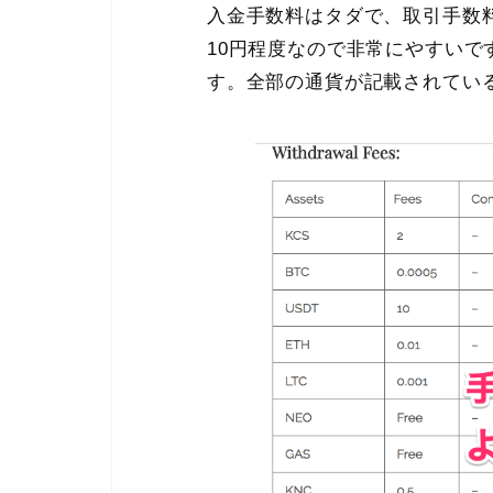
入金手数料はタダで、取引手数料
10円程度なので非常にやすいで
す。全部の通貨が記載されてい