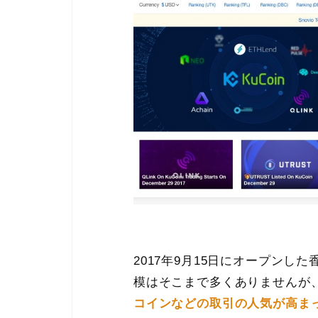
2017年9月15日にオープンし
模はそこまで多くありませんが
コインなどの取引の人気が高ま