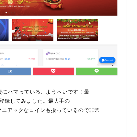
資にハマっている、ようへいです！最
登録してみました。最大手の
マニアックなコインも扱っているので非常