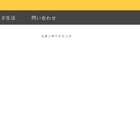
ナダ生活
問い合わせ
スポンサードリンク