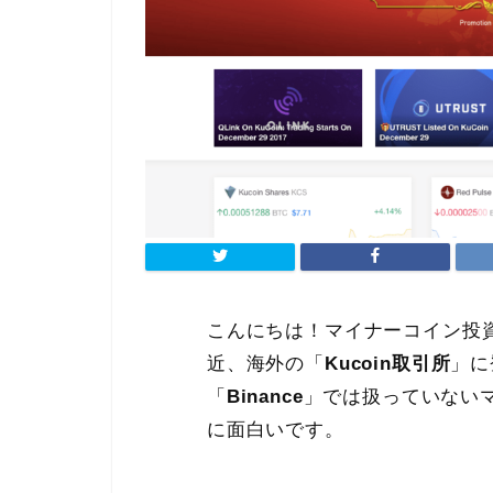
こんにちは！マイナーコイン投
近、海外の「
Kucoin取引所
」に
「
Binance
」では扱っていない
に面白いです。