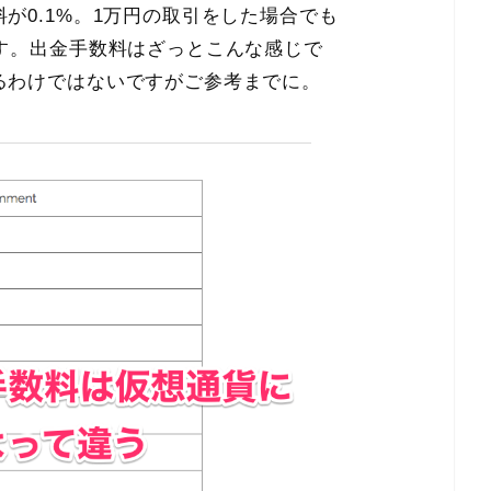
が0.1%。1万円の取引をした場合でも
す。出金手数料はざっとこんな感じで
るわけではないですがご参考までに。