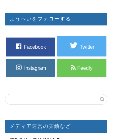
ようへいをフォローする
Facebook
Twitter
Instagram
Feedly
メディア運営の実績など