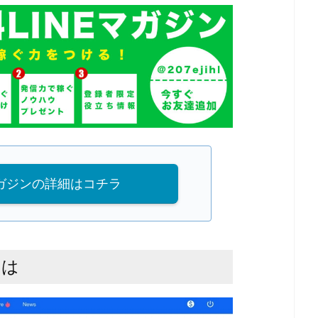
マガジンの詳細はコチラ
とは