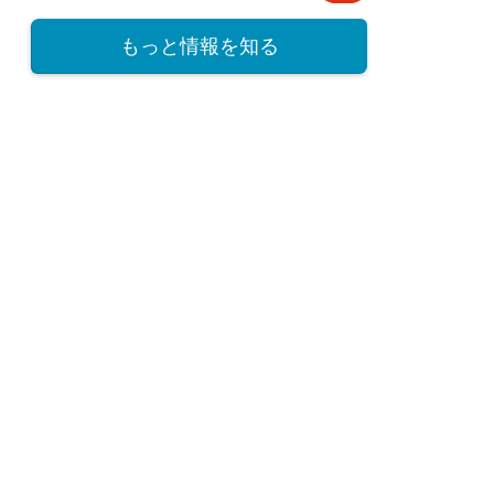
もっと情報を知る