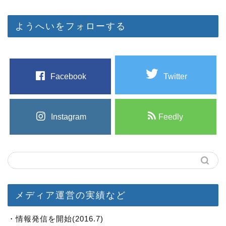
ようへいをフォローする
Facebook
Twitter
Instagram
Feedly
メディア運営の実績など
・情報発信を開始(2016.7)