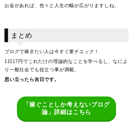
お金があれば、色々と人生の幅が広がりますしね。
まとめ
ブログで稼ぎたい人は今すぐ要チエック！
1日17円でこれだけの理論的なことを学べるし、なによ
り一般社会でも役立つ事が満載。
思い立ったら吉日です。
「稼ぐことしか考えないブログ
論」詳細はこちら