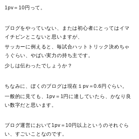
1pv＝10円って。
ブログをやっていない、または初心者にとってはイマ
イチピンとこないと思いますが、
サッカーに例えると、毎試合ハットトリック決めちゃ
うぐらい、やばい実力の持ち主です。
少しは伝わったでしょうか？
ちなみに、ぼくのブログは現在１pv＝0.6円ぐらい。
一般的に見ても、1pv＝1円に達していたら、かなり良
い数字だと思います。
ブログ運営において1pv＝10円以上というのそれぐら
い、すごいことなのです。