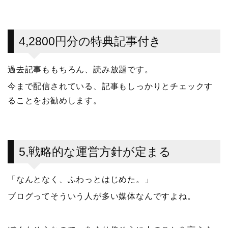
4,2800円分の特典記事付き
過去記事ももちろん、読み放題です。
今まで配信されている、記事もしっかりとチェックす
ることをお勧めします。
5,戦略的な運営方針が定まる
「なんとなく、ふわっとはじめた。」
ブログってそういう人が多い媒体なんですよね。