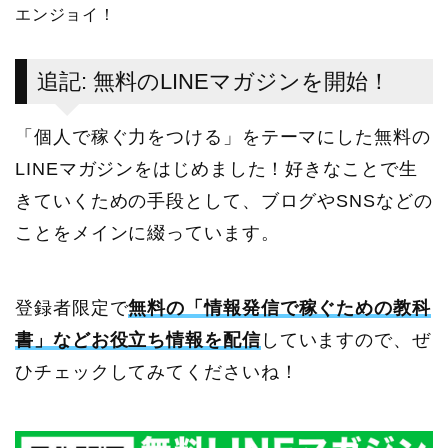
エンジョイ！
追記: 無料のLINEマガジンを開始！
「個人で稼ぐ力をつける」をテーマにした無料の
LINEマガジンをはじめました！好きなことで生
きていくための手段として、ブログやSNSなどの
ことをメインに綴っています。
登録者限定で
無料の「情報発信で稼ぐための教科
書」などお役立ち情報を配信
していますので、ぜ
ひチェックしてみてくださいね！