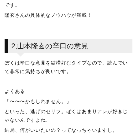
です。
隆玄さんの具体的なノウハウが満載！
2,山本隆玄の辛口の意見
ぼくは辛口な意見を結構好むタイプなので、読んでい
て非常に気持ちが良いです。
よくある
「〜〜〜かもしれません。」
といった、逃げのセリフ。ぼくはあまりアレが好きじ
ゃないんですよね。
結局、何がいいたいの？ってなっちゃいますし。