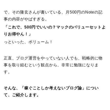
で、その隆玄さんが書いている、月500円のNoteの記
事の内容がやばすぎる。
「これで、500円でいいの？マックのバリューセットよ
りお得やん！」
っといった、ボリューム！
正直、ブログ運営をやっていない人でも、戦略的に物
事を取り組むという観点から、非常に勉強になりま
す。
そんな、「稼ぐことしか考えないブログ論」につい
て、ご紹介します。