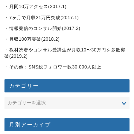
・月間10万アクセス(2017.1)
・7ヶ月で月収21万円突破(2017.1)
・情報発信のコンサル開始(2017.2)
・月収100万突破(2018.2)
・教材読者やコンサル受講生が月収10〜30万円を多数突
破(2019.2)
・その他：SNS総フォロワー数30,000人以上
カテゴリー
月別アーカイブ