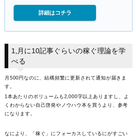
詳細はコチラ
1,月に10記事ぐらいの稼ぐ理論を学
べる
月500円なのに、結構頻繁に更新されて通知が届きま
す。
1本あたりのボリュームも2,000字以上ありますし、よ
くわからない自己啓発やノウハウ本を買うより、参考
になります。
なにより、「稼ぐ」にフォーカスしているにがすごい