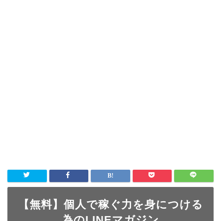
【無料】個人で稼ぐ力を身につける
為のLINEマガジン