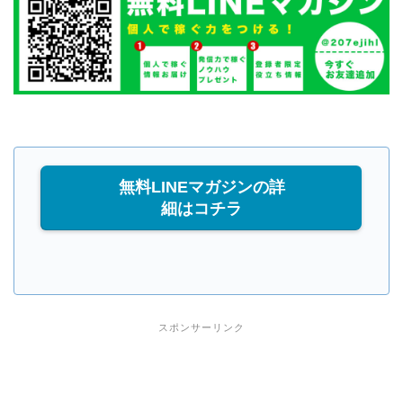
無料LINEマガジンの詳
細はコチラ
スポンサーリンク