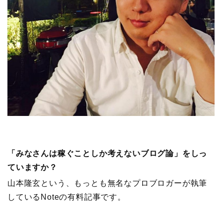
「みなさんは稼ぐことしか考えないブログ論」をしっ
ていますか？
山本隆玄という、もっとも無名なプロブロガーが執筆
しているNoteの有料記事です。