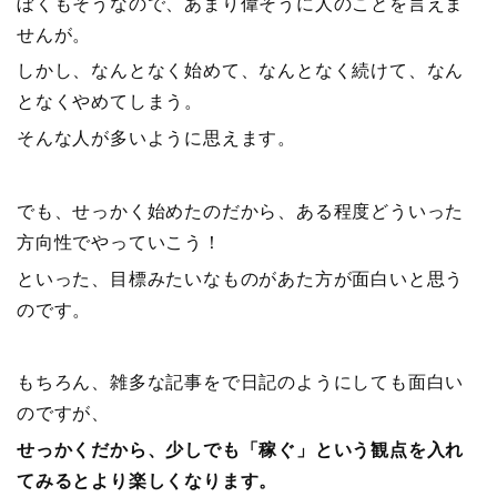
ぼくもそうなので、あまり偉そうに人のことを言えま
せんが。
しかし、なんとなく始めて、なんとなく続けて、なん
となくやめてしまう。
そんな人が多いように思えます。
でも、せっかく始めたのだから、ある程度どういった
方向性でやっていこう！
といった、目標みたいなものがあた方が面白いと思う
のです。
もちろん、雑多な記事をで日記のようにしても面白い
のですが、
せっかくだから、少しでも「稼ぐ」という観点を入れ
てみるとより楽しくなります。