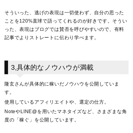
そういった、逃げの表現は一切使わず、自分の思った
ことを120%直球で語ってくれるのが好きです。そうい
った、表現はブログでは賛否を呼びやすいので、有料
記事でよりストレートに伝わり学べます。
3,具体的なノウハウが満載
隆玄さんが具体的に稼いだノウハウを公開していま
す。
使用しているアフィリエイトや、選定の仕方。
NoteやLINE@を用いたマネタイズなど、さまざまな角
度の「稼ぐ」を公開しています。