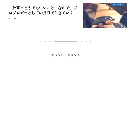
「仕事＝どうでもいいこと」なので、プ
ロブロガーとしての月収で生きていく
こ...
スポンサードリンク