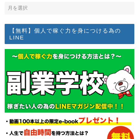
【無料】個人で稼ぐ力を身につける為の
LINE