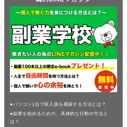
●パソコン1台で収入源を構築する方法とは？
●副業を始めるための、具体的な行動や方法と
は？