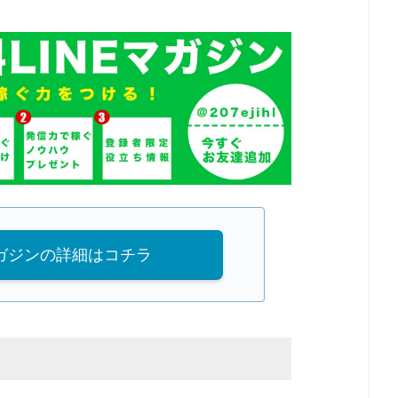
マガジンの詳細はコチラ