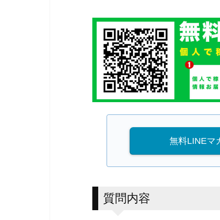
無料LINE
質問内容