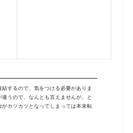
直結するので、気をつける必要がありま
が違うので、なんとも言えませんが。と
金がカツカツとなってしまっては本末転