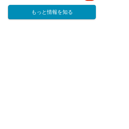
もっと情報を知る