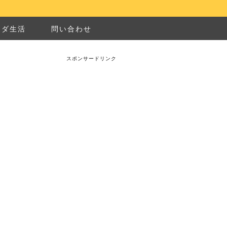
ナダ生活
問い合わせ
スポンサードリンク