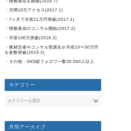
・情報発信を開始(2016.7)
・月間10万アクセス(2017.1)
・7ヶ月で月収21万円突破(2017.1)
・情報発信のコンサル開始(2017.2)
・月収100万突破(2018.2)
・教材読者やコンサル受講生が月収10〜30万円
を多数突破(2019.2)
・その他：SNS総フォロワー数30,000人以上
カテゴリー
月別アーカイブ