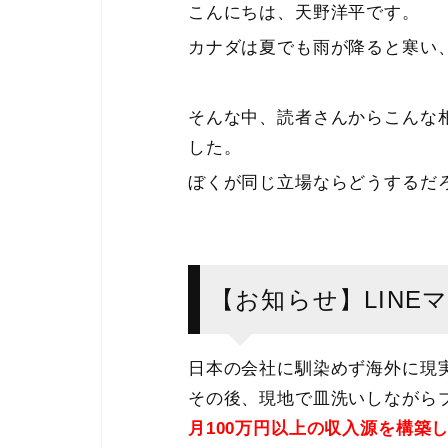
こんにちは、天野洋平です。
カナダは夏でも雨が降ると寒い
そんな中、読者さんからこんな
した。
ぼくが同じ立場ならどうするだ
【お知らせ】LINE
日本の会社に馴染めず海外に現
その後、現地で皿洗いしながらブ
月100万円以上の収入源を構築