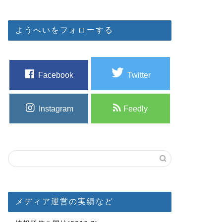
ようへいをフォローする
Facebook
Twitter
Instagram
Feedly
メディア運営の実績など