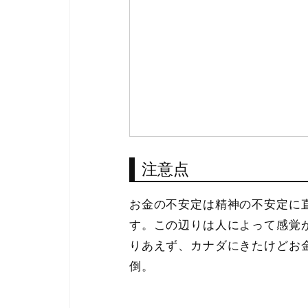
注意点
お金の不安定は精神の不安定に
す。この辺りは人によって感覚
りあえず、カナダにきたけどお
倒。