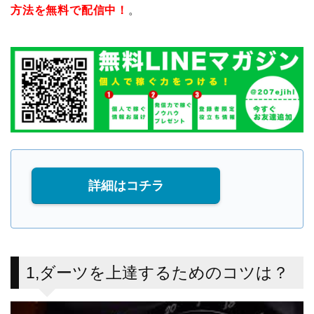
方法を無料で配信中！
。
詳細はコチラ
1,ダーツを上達するためのコツは？