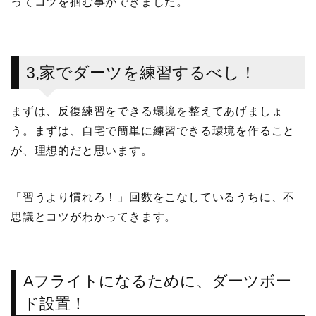
ってコツを掴む事ができました。
3,家でダーツを練習するべし！
まずは、反復練習をできる環境を整えてあげましょ
う。まずは、自宅で簡単に練習できる環境を作ること
が、理想的だと思います。
「習うより慣れろ！」回数をこなしているうちに、不
思議とコツがわかってきます。
Aフライトになるために、ダーツボー
ド設置！