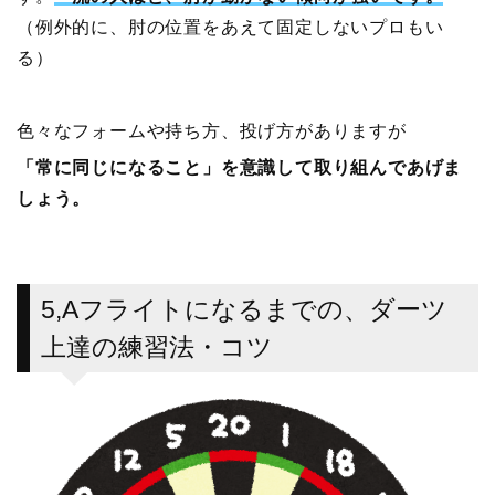
（例外的に、肘の位置をあえて固定しないプロもい
る）
色々なフォームや持ち方、投げ方がありますが
「常に同じになること」を意識して取り組んであげま
しょう。
5,Aフライトになるまでの、ダーツ
上達の練習法・コツ