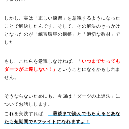
しかし、実は「正しい練習」を意識するようになった
ことで解決したんです。そして、その解決のきっかけ
となったのが「練習環境の構築」と「適切な教材」で
した
もし、これらを意識しなければ、
「
いつまでたっても
ダーツが上達しない！」
ということになるかもしれま
せん。
そうならないためにも、今回は「ダーツの上達法」に
ついてお話しします。
これを実践すれば、
最後まで読んでもらえるとあな
たも短期間でAフライトになれますよ！