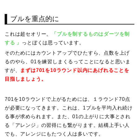
ブルを重点的に
これは超セオリー。
「ブルを制するものはダーツを制
する 」
っとぼくは思っています。
そのためにはカウントアップでひたすら、点数を上げ
るのやら、01を練習しまくるってことになると思いま
すが、
まずは701を10ラウンド以内にあげれることを
目指しましょう。
701を10ラウンドで上がるためには、１ラウンド70点
が必要になってきます。これは、1ブルを平均入れ続け
る事が求められます。また、01の上がりに大事とされ
る「アレンジ」の習得にも繋がります。結構上手い人
でも、アレンジにもたつく人は多いです。