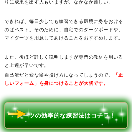
りに成果を出す人もいますが、なかなか難しい。
できれば、毎日少しでも練習できる環境に身をおける
のばベスト。そのために、自宅でのダーツボードや、
マイダーツを用意してあげることをおすすめします。
また、後ほど詳しく説明しますが専門の教材を用いる
と上達が早いです。
自己流だと変な癖や投げ方になってしまうので、
「正
しいフォーム」を身につけることが大切です。
ダーツの効率的な練習法はコチラ！