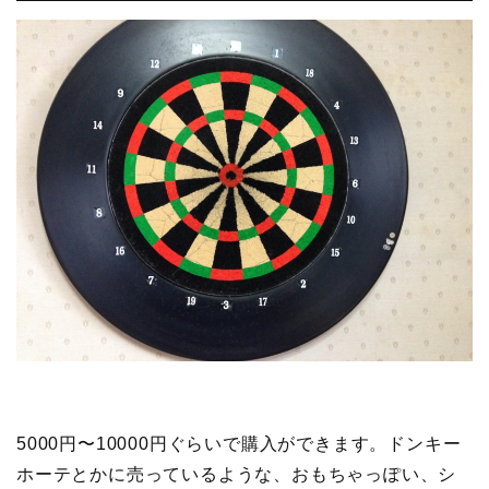
5000円〜10000円ぐらいで購入ができます。ドンキー
ホーテとかに売っているような、おもちゃっぽい、シ