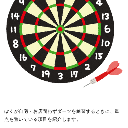
ぼくが自宅・お店問わずダーツを練習するときに、重
点を置いている項目を紹介します。