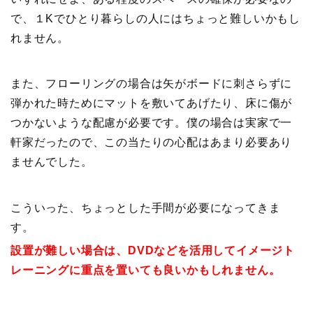
で、１Kでひとり暮らしの人にはちょっと難しいかもし
れません。
また、フローリングの場合は矢がボードに刺さらずに
弾かれた時ためにマットを敷いてあげたり、床に傷が
つかないような配慮が必要です。僕の場合は実家で一
軒家だったので、この当たりの心配はあまり必要あり
ませんでした。
こういった、ちょっとした手間が必要になってきま
す。
設置が難しい場合は、DVDなどを活用してイメージト
レーニングに重点を置いても良いかもしれません。