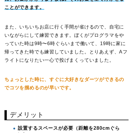
ことができます。
また、いちいちお店に行く手間が省けるので、自宅に
いながらにして練習できます。ぼくがプログラマをや
っていた時は9時〜6時ぐらいまで働いて、19時に家に
帰ってきた時でも練習していました。とりあえず、Aフ
ライトになりたい一心で投げまくっていました。
ちょっとした時に、すぐに大好きなダーツができるの
でコツを掴めるのが早いです。
デメリット
設置するスペースが必要（距離を280cmぐら