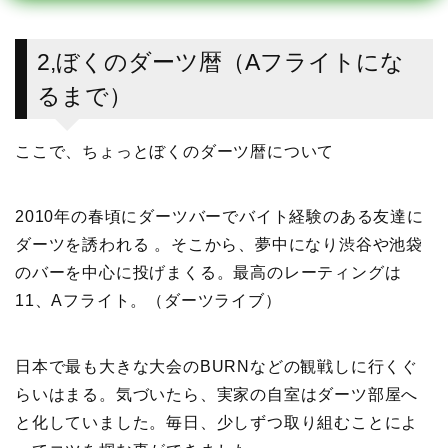
2,ぼくのダーツ暦（Aフライトにな
るまで）
ここで、ちょっとぼくのダーツ暦について
2010年の春頃にダーツバーでバイト経験のある友達に
ダーツを誘われる 。そこから、夢中になり渋谷や池袋
のバーを中心に投げまくる。最高のレーティングは
11、Aフライト。（ダーツライブ）
日本で最も大きな大会のBURNなどの観戦しに行くぐ
らいはまる。気づいたら、実家の自室はダーツ部屋へ
と化していました。毎日、少しずつ取り組むことによ