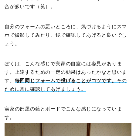
合が多いです（笑）。
自分のフォームの悪いところに、気づけるようにスマ
ホで撮影してみたり、鏡で確認してあげると良いでし
ょう。
ぼくは、こんな感じで実家の自室には姿見がありま
す。上達するための一定の効果はあったかなと思いま
す。
毎回同じフォームで投げることがコツです。
その
ために常に確認してあげましょう。
実家の部屋の鏡とボードでこんな感じになっていま
す。