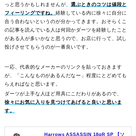
っと思うかもしれませんが、
選ぶときのコツは値段と
フィーリングですね。
経験している内に徐々に自分に
合う合わないというのが分かってきます。おそらくこ
の記事を読んでいる人は何回かダーツを経験したこと
がある人が多いかなと思うので、お店に行って、試し
投げさせてもらうのが一番良いです。
一応、代表的なメーカーのリンクを貼っておきます
が、「こんなものがあるんだなー」程度にとどめても
らえればなと思います。
ダーツが上手な人ほど用具にこだわりがあるので、
徐々にお気に入りを見つけてあげると良いと思いま
す。
Harrows ASSASSIN 18gR SP 【ソ