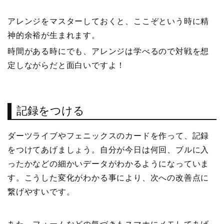
アレンジをマスターしておくと、ここぞという時に精
神的余裕が生まれます。
時間がある時にでも、アレンジは学べるので対戦を想
定しながらだと面白いですよ！
記録をつける
ダーツライブやフェニックスのカードを作って、記録
をつけてあげましょう。自分が今日は何回、ブルに入
ったかなどの細かいデータがわかるようになっていま
す。こうした変化がわかる事により、次への改善点に
繋げやすいです。