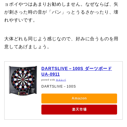
ョボイやつはあまりお勧めしません。なぜならば、矢
が刺さった時の音が「バン」っとうるさかったり、壊
れやすいです。
大体どれも同じよう感じなので、好みに合うものを用
意してあげましょう。
DARTSLIVE－100S ダーツボード
UA-0911
posted with
カエレバ
DARTSLIVE－100S
Amazon
楽天市場