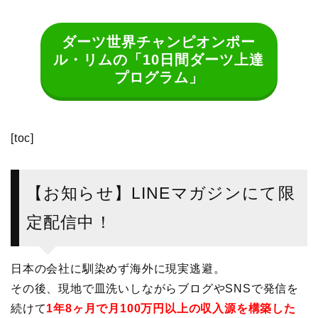
ダーツ世界チャンピオンポー
ル・リムの「10日間ダーツ上達
プログラム」
[toc]
【お知らせ】LINEマガジンにて限
定配信中！
日本の会社に馴染めず海外に現実逃避。
その後、現地で皿洗いしながらブログやSNSで発信を
続けて
1年8ヶ月で月100万円以上の収入源を構築した