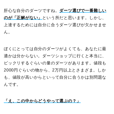
肝心な自分のダーツですね。
ダーツ選びで一番難しい
のが「正解がない」
という所だと思います。しかし、
上達するためには自分に合うダーツ選びが欠かせませ
ん。
ぼくにとっては自分のダーツがよくても、あなたに最
適かは分からない。ダーツショップに行くと本当に、
ビックリするぐらいの量のダーツがあります。値段も
2000円ぐらいの物から、2万円以上とさまざま。しか
も、値段が高いからといって自分に合うかは別問題な
んです。
「え、この中からどうやって選ぶの？」