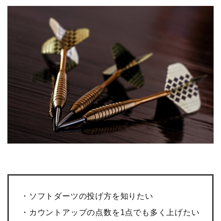
・ソフトダーツの投げ方を知りたい
・カウントアップの点数を1点でも多く上げたい