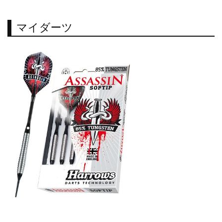
マイダーツ