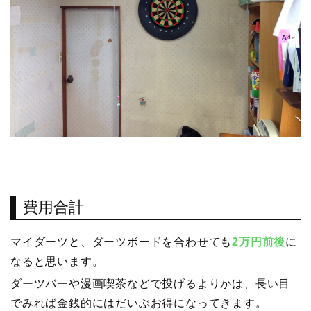
費用合計
マイダーツと、ダーツボードを合わせても
2万円前後
に
なると思います。
ダーツバーや漫画喫茶などで投げるよりかは、長い目
でみれば金銭的にはだいぶお得になってきます。