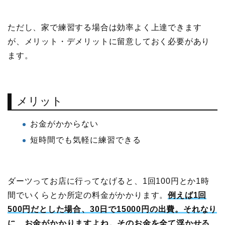
ただし、家で練習する場合は効率よく上達できます
が、メリット・デメリットに留意しておく必要があり
ます。
メリット
お金がかからない
短時間でも気軽に練習できる
ダーツってお店に行ってなげると、1回100円とか1時
間でいくらとか所定の料金がかかります。
例えば1回
500円だとした場合、30日で15000円の出費。それなり
に、お金がかかりますよね。そのお金を全て浮かせる