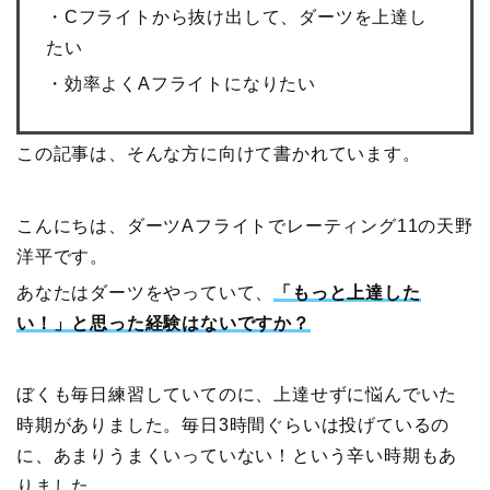
・Cフライトから抜け出して、ダーツを上達し
たい
・効率よくAフライトになりたい
この記事は、そんな方に向けて書かれています。
こんにちは、ダーツAフライトでレーティング11の天野
洋平です。
あなたはダーツをやっていて、
「もっと上達した
い！」と思った経験はないですか？
ぼくも毎日練習していてのに、上達せずに悩んでいた
時期がありました。毎日3時間ぐらいは投げているの
に、あまりうまくいっていない！という辛い時期もあ
りました。