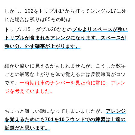
しかし、102をトリプル17から打ってシングル17に外
れた場合は残りは85その時は
トリプル15、ダブル20などの
ブルよりスペースが狭い
トリプルが含まれるアレンジになります。スペースが
狭い分、外す確率が上がります。
細かい違いに見えるかもしれませんが、こうした数字
ごとの最適な上がりを体で覚えるには反復練習がコツ
です。
一時期は車のナンバーを見た時に常に、アレン
ジを考えていました。
ちょっと難しい話になってしまいましたが、
アレンジ
を覚えるためにも701を10ラウンドでの練習は上達の
近道だと思います。