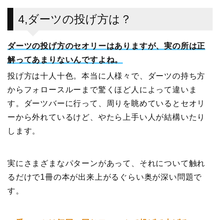
4,ダーツの投げ方は？
ダーツの投げ方のセオリーはありますが、実の所は正
解ってあまりないんですよね。
投げ方は十人十色。本当に人様々で、ダーツの持ち方
からフォロースルーまで驚くほど人によって違いま
す。ダーツバーに行って、周りを眺めているとセオリ
ーから外れているけど、やたら上手い人が結構いたり
します。
実にさまざまなパターンがあって、それについて触れ
るだけで1冊の本が出来上がるぐらい奥が深い問題で
す。