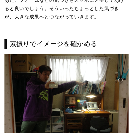
あた、フォームなどの気づきもスマホにメモしてあげ
ると良いでしょう。そういったちょっとした気づき
が、大きな成果へとつながっていきます。
素振りでイメージを確かめる