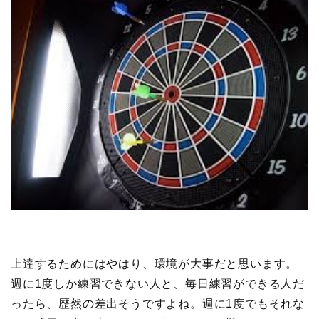
上達するためにはやはり、環境が大事だと思います。
週に1度しか練習できない人と、毎日練習ができる人だ
ったら、歴然の差出そうですよね。週に1度でもそれな