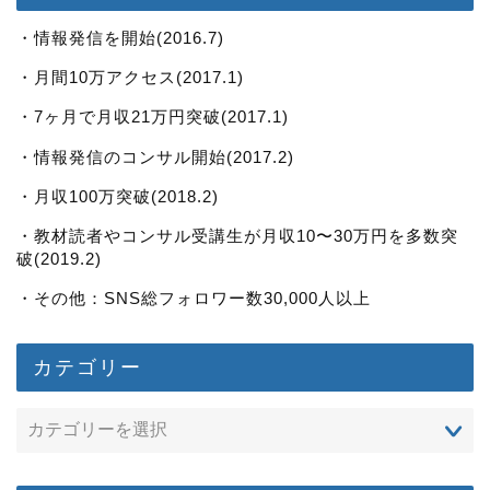
・情報発信を開始(2016.7)
・月間10万アクセス(2017.1)
・7ヶ月で月収21万円突破(2017.1)
・情報発信のコンサル開始(2017.2)
・月収100万突破(2018.2)
・教材読者やコンサル受講生が月収10〜30万円を多数突
破(2019.2)
・その他：SNS総フォロワー数30,000人以上
カテゴリー