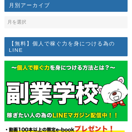
月別アーカイブ
【無料】個人で稼ぐ力を身につける為の
LINE