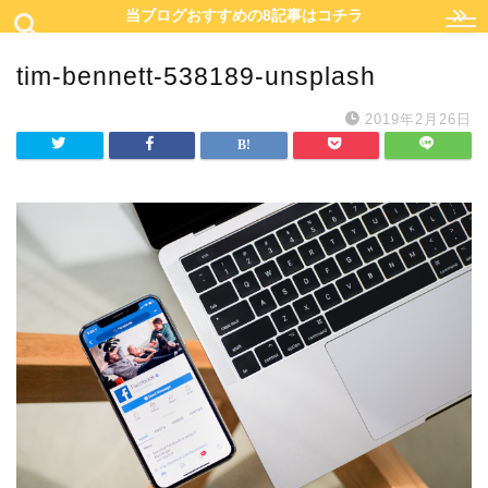
当ブログおすすめの8記事はコチラ
tim-bennett-538189-unsplash
2019年2月26日