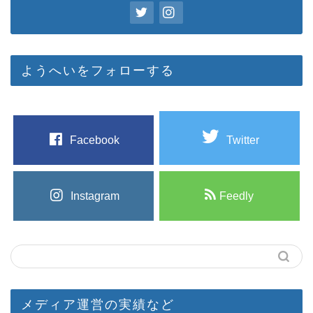
ようへいをフォローする
Facebook
Twitter
Instagram
Feedly
メディア運営の実績など