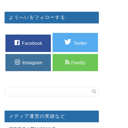
ようへいをフォローする
Facebook
Twitter
Instagram
Feedly
メディア運営の実績など