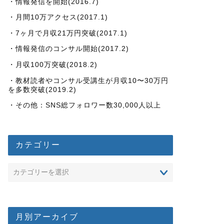
・情報発信を開始(2016.7)
・月間10万アクセス(2017.1)
・7ヶ月で月収21万円突破(2017.1)
・情報発信のコンサル開始(2017.2)
・月収100万突破(2018.2)
・教材読者やコンサル受講生が月収10〜30万円
を多数突破(2019.2)
・その他：SNS総フォロワー数30,000人以上
カテゴリー
月別アーカイブ