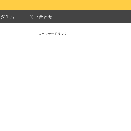
ナダ生活
問い合わせ
スポンサードリンク