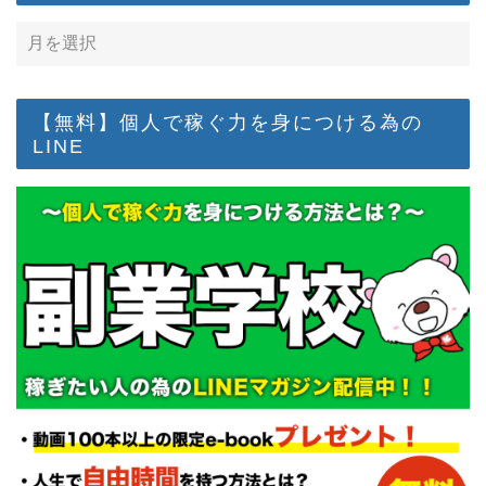
【無料】個人で稼ぐ力を身につける為の
LINE