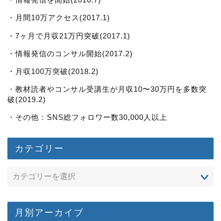
・月間10万アクセス(2017.1)
・7ヶ月で月収21万円突破(2017.1)
・情報発信のコンサル開始(2017.2)
・月収100万突破(2018.2)
・教材読者やコンサル受講生が月収10〜30万円を多数突
破(2019.2)
・その他：SNS総フォロワー数30,000人以上
カテゴリー
月別アーカイブ