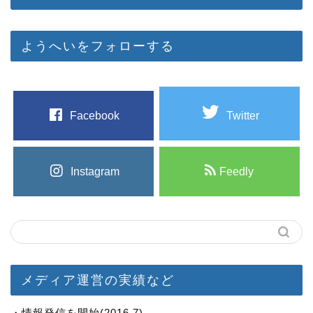
ようへいをフォローする
Facebook
Twitter
Instagram
Feedly
メディア運営の実績など
・情報発信を開始(2016.7)