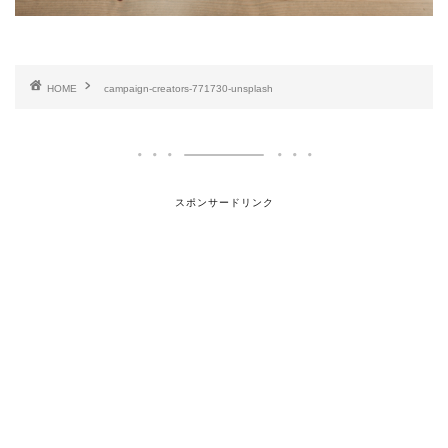
HOME
campaign-creators-771730-unsplash
スポンサードリンク