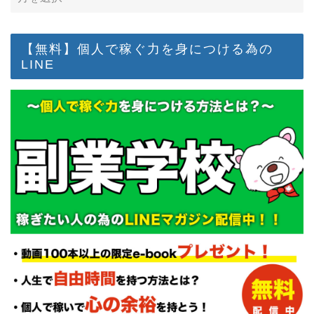
【無料】個人で稼ぐ力を身につける為の
LINE