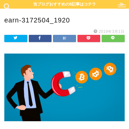
当ブログおすすめの8記事はコチラ
earn-3172504_1920
2019年3月1日