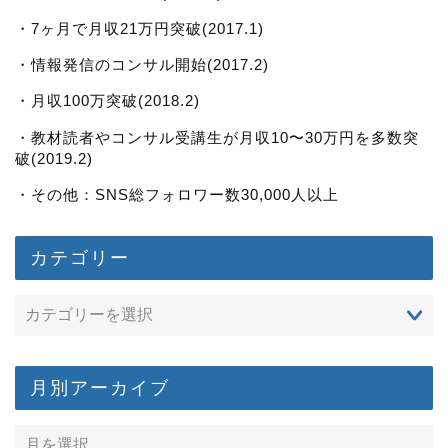
・7ヶ月で月収21万円突破(2017.1)
・情報発信のコンサル開始(2017.2)
・月収100万突破(2018.2)
・教材読者やコンサル受講生が月収10〜30万円を多数突
破(2019.2)
・その他：SNS総フォロワー数30,000人以上
カテゴリー
月別アーカイブ