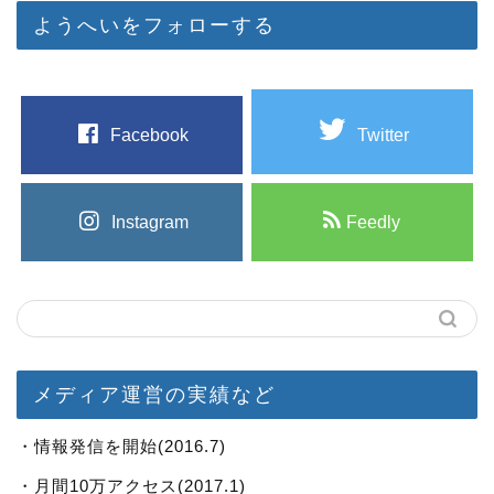
ようへいをフォローする
Facebook
Twitter
Instagram
Feedly
メディア運営の実績など
・情報発信を開始(2016.7)
・月間10万アクセス(2017.1)