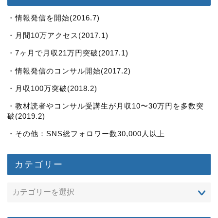
・情報発信を開始(2016.7)
・月間10万アクセス(2017.1)
・7ヶ月で月収21万円突破(2017.1)
・情報発信のコンサル開始(2017.2)
・月収100万突破(2018.2)
・教材読者やコンサル受講生が月収10〜30万円を多数突
破(2019.2)
・その他：SNS総フォロワー数30,000人以上
カテゴリー