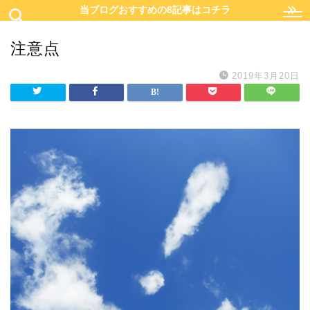
当ブログおすすめの8記事はコチラ
注意点
2019年3月20日