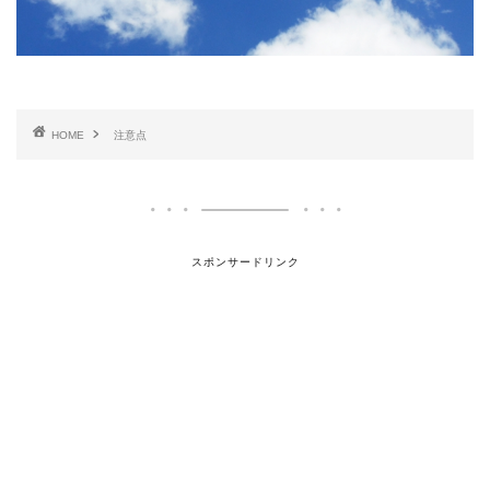
HOME
注意点
スポンサードリンク