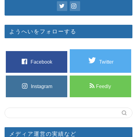
ようへいをフォローする
Facebook
Twitter
Instagram
Feedly
メディア運営の実績など