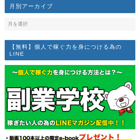
月別アーカイブ
【無料】個人で稼ぐ力を身につける為の
LINE