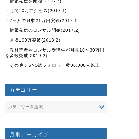
・情報発信を開始(2016.7)
・月間10万アクセス(2017.1)
・7ヶ月で月収21万円突破(2017.1)
・情報発信のコンサル開始(2017.2)
・月収100万突破(2018.2)
・教材読者やコンサル受講生が月収10〜30万円
を多数突破(2019.2)
・その他：SNS総フォロワー数30,000人以上
カテゴリー
月別アーカイブ