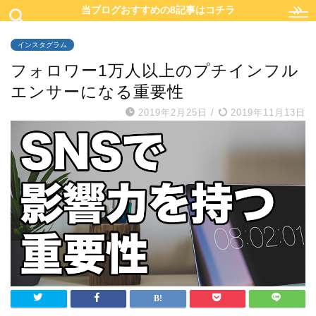
当ブログおすすめの8記事はコチラ
インスタグラム
フォロワー1万人以上のプチインフル
エンサーになる重要性
2019年2月25日
/
2019年11月13日