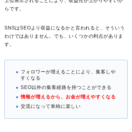
上位表示されることにより、収益性が上がりやすいか
らです。
SNSはSEOより収益になるかと言われると、そういう
わけではありません。でも、いくつかの利点がありま
す。
フォロワーが増えることにより、集客しや
すくなる
SEO以外の集客経路を持つことができる
情報が増えるから、お金が増えやすくなる
交流になって単純に楽しい