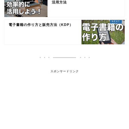
活用方法
電子書籍の作り方と販売方法（KDP）
スポンサードリンク