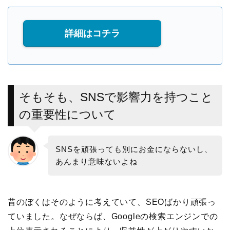
詳細はコチラ
そもそも、SNSで影響力を持つこと
の重要性について
SNSを頑張っても別にお金にならないし、
あんまり意味ないよね
昔のぼくはそのように考えていて、SEOばかり頑張っ
ていました。なぜならば、Googleの検索エンジンでの