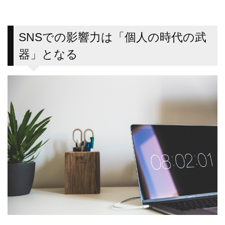
SNSでの影響力は「個人の時代の武
器」となる