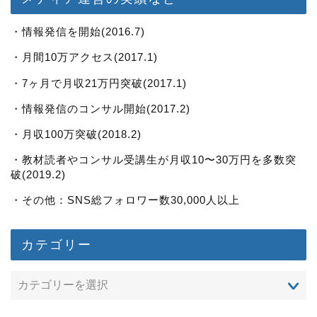
・情報発信を開始(2016.7)
・月間10万アクセス(2017.1)
・7ヶ月で月収21万円突破(2017.1)
・情報発信のコンサル開始(2017.2)
・月収100万突破(2018.2)
・教材読者やコンサル受講生が月収10〜30万円を多数突
破(2019.2)
・その他：SNS総フォロワー数30,000人以上
カテゴリー