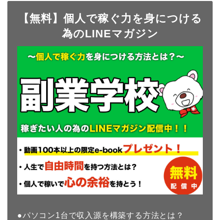
【無料】個人で稼ぐ力を身につける
為のLINEマガジン
●パソコン1台で収入源を構築する方法とは？