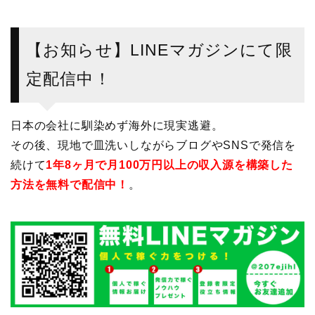
【お知らせ】LINEマガジンにて限
定配信中！
日本の会社に馴染めず海外に現実逃避。
その後、現地で皿洗いしながらブログやSNSで発信を
続けて
1年8ヶ月で月100万円以上の収入源を構築した
方法を無料で配信中！
。