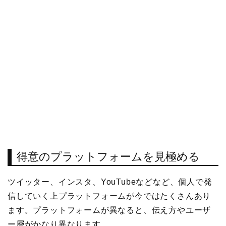
得意のプラットフォームを見極める
ツイッター、インスタ、YouTubeなどなど、個人で発
信していく上プラットフォームが今ではたくさんあり
ます。プラットフォームが異なると、伝え方やユーザ
ー層がかなり異なります。