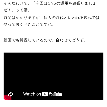
そんなわけで、「今回はSNSの運用を頑張りましょー
ぜ！」って話。
時間はかかりますが、個人の時代といわれる現代では
やっておくべきことですね。
動画でも解説しているので、合わせてどうぞ。