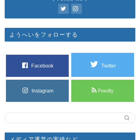
ようへいをフォローする
Facebook
Twitter
Instagram
Feedly
メディア運営の実績など