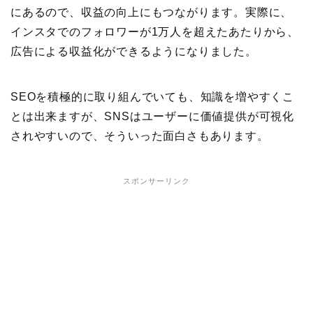
にあるので、収益の向上にもつながります。実際に、
インスタでのフォロワーが1万人を超えたあたりから、
広告による収益化ができるようになりました。
SEOを積極的に取り組んでいても、知識を増やすくこ
とは出来ますが、SNSはユーザーに価値提供が可視化
されやすいので、そういった面白さもあります。
スポンサーリンク