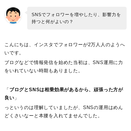
SNSでフォロワーを増やしたり、影響力を
持つと何がよいの？
こんにちは、インスタでフォロワーが2万人人のようへ
いです。
ブログなどで情報発信を始めた当初は、SNS運用に力
をいれていない時期もありました。
「
ブログとSNSは相乗効果があるから、頑張った方が
良い
」
っというのは理解していましたが、SNSの運用はめん
どくさいなーと本腰を入れてませんでした。