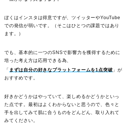
ぼくはインスタは得意ですが、ツイッターやYouTube
での発信が弱いです。（そこはひとつの課題ではあり
ます。）
でも、基本的に一つのSNSで影響力を獲得するために
培った考え方は応用できる為、
「
まずは自分の好きなプラットフォームを1点突破
」が
おすすめです。
好きかどうかはやっていて、楽しめるかどうかといっ
た点です。最初はよくわからないと思うので、色々と
手を出してみて肌に合うものをどんどん、取り入れて
みてください。