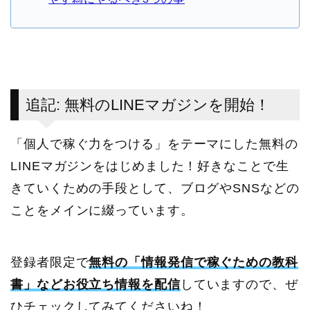
追記: 無料のLINEマガジンを開始！
「個人で稼ぐ力をつける」をテーマにした無料の
LINEマガジンをはじめました！好きなことで生
きていくための手段として、ブログやSNSなどの
ことをメインに綴っています。
登録者限定で
無料の「情報発信で稼ぐための教科
書」などお役立ち情報を配信
していますので、ぜ
ひチェックしてみてくださいね！