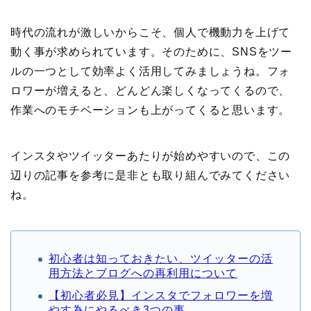
時代の流れが激しいからこそ、個人で機動力を上げて
動く事が求められています。そのために、SNSをツー
ルの一つとして効率よく活用してみましょうね。フォ
ロワーが増えると、どんどん楽しくなってくるので、
作業へのモチベーションも上がってくると思います。
インスタやツイッターあたりが始めやすいので、この
辺りの記事を参考に是非とも取り組んでみてください
ね。
初心者は知っておきたい、ツイッターの活
用方法とブログへの再利用について
【初心者必見】インスタでフォロワーを増
やす為にやるべき3つの事