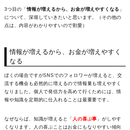
3つ目の「
情報が増えるから、お金が増えやすくなる
」
について、深堀していきたいと思います。（その他の
点は、内容がわかりやすいので割愛）
情報が増えるから、お金が増えやすく
なる
ぼくの場合ですがSNSでのフォロワーが増えると、交
流する機会も必然的に増えるので情報量も増えやすく
なりました。個人で発信力を高めて行くためには、情
報や知識を定期的に仕入れることは最重要です。
なぜならば、知識が増えると「
人の喜ぶ事
」がしやす
くなります。人の喜ぶことはお金にもなりやすい傾向