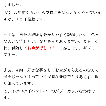
けました。
ぼくも3年前ぐらいからブログをなんとなくやっていま
すが、エライ格差です。
理由は、自分の経験を分かりやすく記録したい。色々
な人と交流したい。など色々とありますが、まぁ、そ
れに付随して
お金がほしい！
って感じです。ギブミー
マネー。
まぁ、単純に好きな事をしてお金がもらえるのなんて
最高じゃん？！っていう安易な発想でとりあえず、取
り組んでいます。
で、その中のイベントの一つがブロガソンなわけで
す。