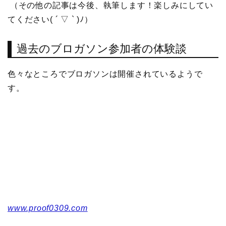
（その他の記事は今後、執筆します！楽しみにしてい
てください( ´ ▽ ` )ﾉ）
過去のブロガソン参加者の体験談
色々なところでブロガソンは開催されているようで
す。
www.proof0309.com