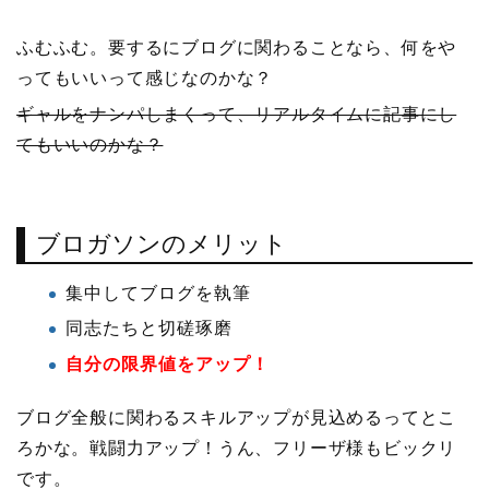
ふむふむ。要するにブログに関わることなら、何をや
ってもいいって感じなのかな？
ギャルをナンパしまくって、リアルタイムに記事にし
てもいいのかな？
ブロガソンのメリット
集中してブログを執筆
同志たちと切磋琢磨
自分の限界値をアップ！
ブログ全般に関わるスキルアップが見込めるってとこ
ろかな。戦闘力アップ！うん、フリーザ様もビックリ
です。