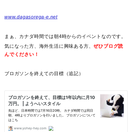
www.dagasorega-e.net
まぁ、カナダ時間では朝4時からのイベントなのです。
気になった方、海外生活に興味ある方、
ぜひブログ読
んでください！
ブロガソンを終えての目標（追記）