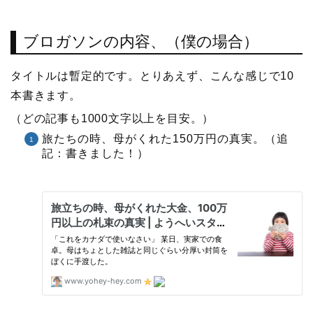
ブロガソンの内容、（僕の場合）
タイトルは暫定的です。とりあえず、こんな感じで10
本書きます。
（どの記事も1000文字以上を目安。）
旅たちの時、母がくれた150万円の真実。（追
記：書きました！）