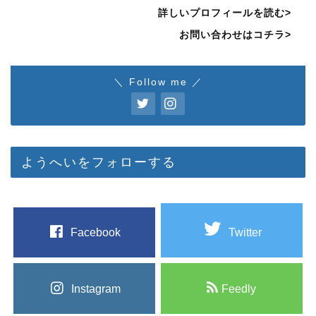
詳しいプロフィールを読む>
お問い合わせはコチラ>
＼ Follow me ／
ようへいをフォローする
Facebook
Twitter
Instagram
Feedly