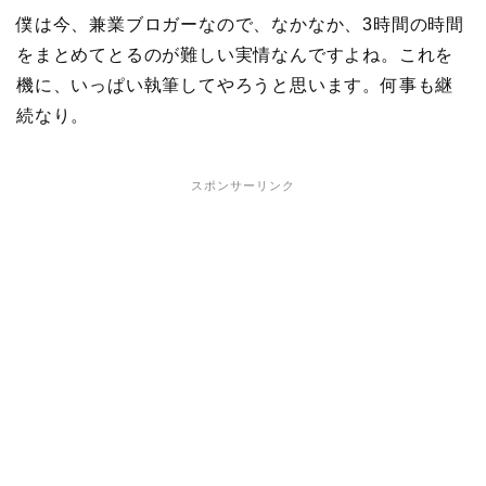
僕は今、兼業ブロガーなので、なかなか、3時間の時間
をまとめてとるのが難しい実情なんですよね。これを
機に、いっぱい執筆してやろうと思います。何事も継
続なり。
スポンサーリンク