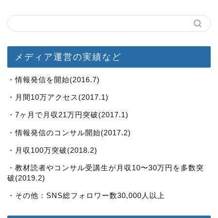
メディア運営の実績など
・情報発信を開始(2016.7)
・月間10万アクセス(2017.1)
・7ヶ月で月収21万円突破(2017.1)
・情報発信のコンサル開始(2017.2)
・月収100万突破(2018.2)
・教材読者やコンサル受講生が月収10〜30万円を多数突
破(2019.2)
・その他：SNS総フォロワー数30,000人以上