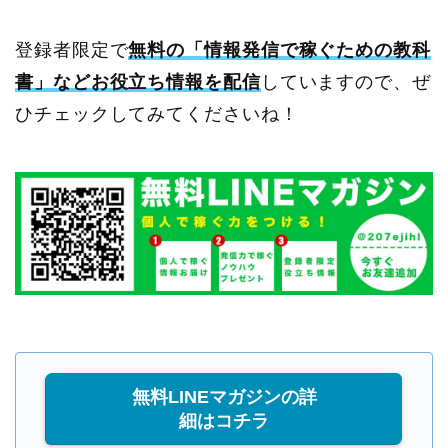
登録者限定で
無料の「情報発信で稼ぐための教科
書」などお役立ち情報を配信
していますので、ぜ
ひチェックしてみてくださいね！
無料LINEマガジンの詳
細はコチラ