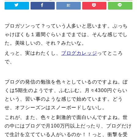
ブロガソンって？っていう人多いと思います。ぶっち
ゃけぼくも１週間ぐらいまでまでは、そんな感じでし
た。美味しいの、それ？みたいな。
えっと、実はわたくし、
ブログカレッジ
ってところ
で、
ブログの発信の勉強を色々としているのですよね。ぼ
くは5期生のようです、ふむふむ。月々4300円ぐらい
という、習い事のような感じで始めています。どう
せ、オフシーズンはスノーボードしないし。
これが、また、色々と刺激的で面白いんですよね。世
の中にはブログで月100万円以上だったり、ブログだけ
で生計を立てている人がいるのか！！っと、衝撃を受