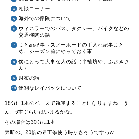
相談コーナー
海外での保険について
ウィスラーでのバス、タクシー、バイクなどの
交通機関の話
まとめ記事→スノーボードの手入れ記事まと
め、シーズン前にやっておく事
僕にとって大事な人の話（半袖坊や、ふさきさ
ん）
財布の話
便利なレイバックについて
18分に1本のペースで執筆することになりますね。うー
ん、6本ぐらいはいけるかな。
その場合は30分に1本。
禁断の、20倍の界王拳使う時がきそうですっw