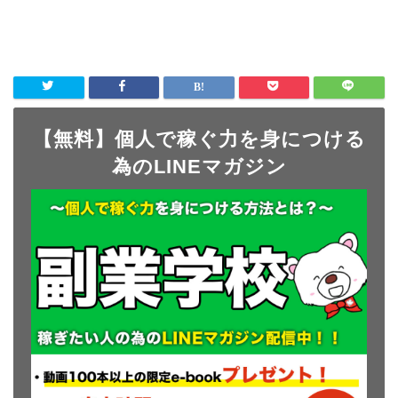
【無料】個人で稼ぐ力を身につける
為のLINEマガジン