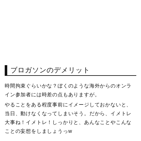
ブロガソンのデメリット
時間拘束ぐらいかな？ぼくのような海外からのオンラ
イン参加者には時差の点もありますが。
やることをある程度事前にイメージしておかないと、
当日、動けなくなってしまいそう。だから、イメトレ
大事ね！イメトレ！しっかりと、あんなことやこんな
ことの妄想をしましょうっw