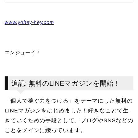
www.yohey-hey.com
エンジョーイ！
追記: 無料のLINEマガジンを開始！
「個人で稼ぐ力をつける」をテーマにした無料の
LINEマガジンをはじめました！好きなことで生
きていくための手段として、ブログやSNSなどの
ことをメインに綴っています。