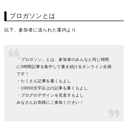
ブロガソンとは
以下、参加者に送られた案内より
「ブロガソン」とは、参加者のみんなと同じ時間
に3時間記事を集中して書き続けるオンライン企画
です！
・たくさん記事を書くもよし
・10000文字以上の記事を書くもよし
・ブログのデザインを見直すもよし
みなさんお気軽にご参加ください！