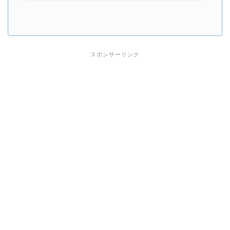
スポンサーリンク