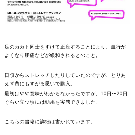
足のカカト同士をすけて正座することにより、血行が
よくなり腰痛などが緩和されるとのこと。
日頃からストレッチしたりしていたのですが、とりあ
えず藁にもすがる思いで購入。
最初はやや意味がわからなかったですが、10日〜20日
ぐらい立つ頃には効果を実感できました。
こちらの書籍に詳細は書かれています。