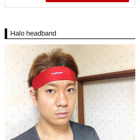
Halo headband