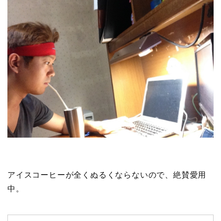
アイスコーヒーが全くぬるくならないので、絶賛愛用
中。