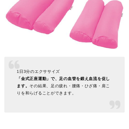
1日3分のエクササイズ
「金式正座運動」で、足の血管を鍛え血流を促し
ます。
その結果、足の疲れ・腰痛・ひざ痛・肩こ
りを和らげることができます。