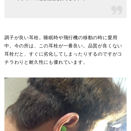
調子が良い耳栓。睡眠時や飛行機の移動の時に愛用
中。今の所は、この耳栓が一番良い。品質が良くない
耳栓だと、すぐに劣化してしまったりするのですがコ
チラわりと耐久性にも優れています。