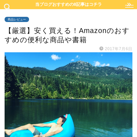
当ブログおすすめの8記事はコチラ
商品レビュー
【厳選】安く買える！Amazonのおす
すめの便利な商品や書籍
2017年7月6日