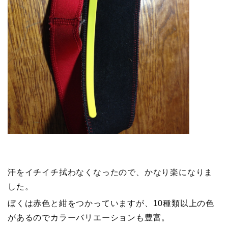
汗をイチイチ拭わなくなったので、かなり楽になりま
した。
ぼくは赤色と紺をつかっていますが、10種類以上の色
があるのでカラーバリエーションも豊富。