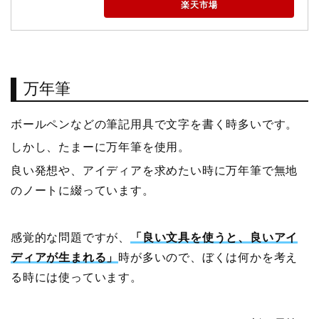
楽天市場
万年筆
ボールペンなどの筆記用具で文字を書く時多いです。
しかし、たまーに万年筆を使用。
良い発想や、アイディアを求めたい時に万年筆で無地
のノートに綴っています。
感覚的な問題ですが、
「良い文具を使うと、良いアイ
ディアが生まれる」
時が多いので、ぼくは何かを考え
る時には使っています。