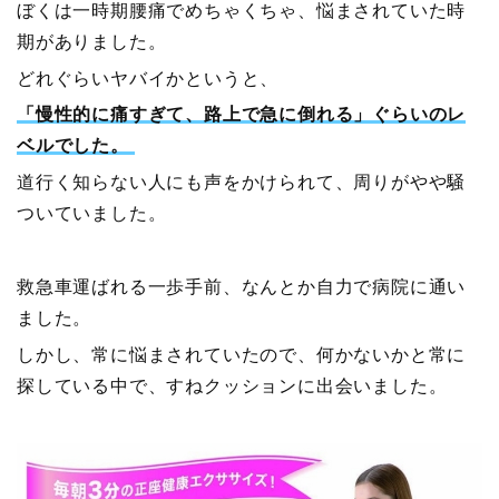
ぼくは一時期腰痛でめちゃくちゃ、悩まされていた時
期がありました。
どれぐらいヤバイかというと、
「慢性的に痛すぎて、路上で急に倒れる」ぐらいのレ
ベルでした。
道行く知らない人にも声をかけられて、周りがやや騒
ついていました。
救急車運ばれる一歩手前、なんとか自力で病院に通い
ました。
しかし、常に悩まされていたので、何かないかと常に
探している中で、すねクッションに出会いました。