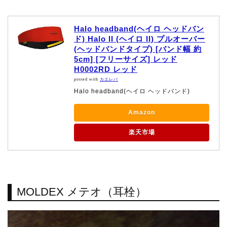
Halo headband(ヘイロ ヘッドバン
ド) Halo II (ヘイロ II) プルオーバー
(ヘッドバンドタイプ) [バンド幅 約
5cm] [フリーサイズ] レッド
H0002RD レッド
posted with
カエレバ
Halo headband(ヘイロ ヘッドバンド)
Amazon
楽天市場
MOLDEX メテオ（耳栓）