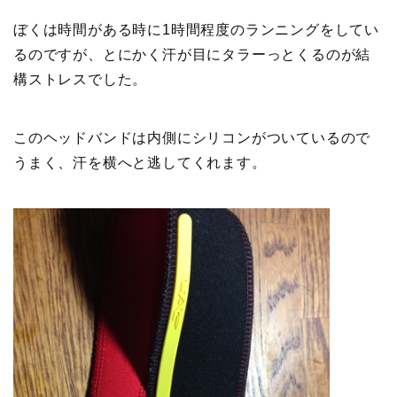
ぼくは時間がある時に1時間程度のランニングをしてい
るのですが、とにかく汗が目にタラーっとくるのが結
構ストレスでした。
このヘッドバンドは内側にシリコンがついているので
うまく、汗を横へと逃してくれます。