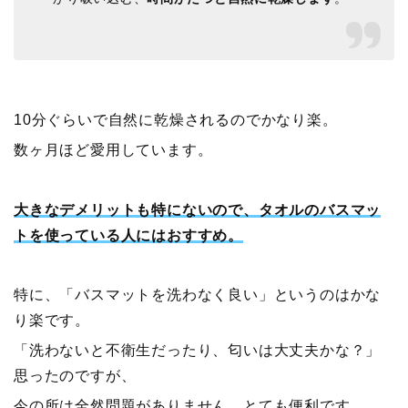
10分ぐらいで自然に乾燥されるのでかなり楽。
数ヶ月ほど愛用しています。
大きなデメリットも特にないので、タオルのバスマッ
トを使っている人にはおすすめ。
特に、「バスマットを洗わなく良い」というのはかな
り楽です。
「洗わないと不衛生だったり、匂いは大丈夫かな？」
思ったのですが、
今の所は全然問題がありません、とても便利です。