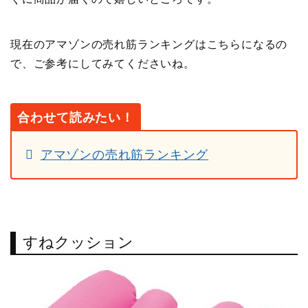
現在のアマゾンの売れ筋ランキングはこちらになるの
で、ご参考にしてみてくださいね。
合わせて読みたい！
アマゾンの売れ筋ランキング
すねクッション