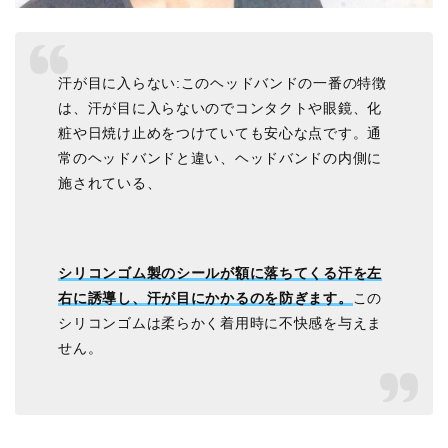
汗が目に入らない:このヘッドバンドの一番の特徴
は、汗が目に入らないのでコンタクトや眼鏡、化
粧や日焼け止めをつけていても安心な点です。通
常のヘッドバンドと違い、ヘッドバンドの内側に
施されている、
シリコンゴム製のシールが額に落ちてくる汗を左
右に誘導し、汗が目にかかるのを防ぎます。
この
シリコンゴムは柔らかく着用時に不快感を与えま
せん。