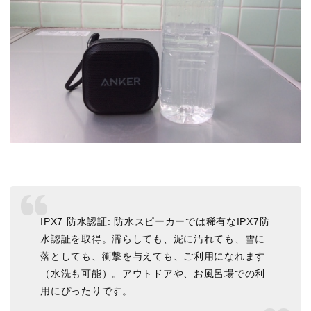
IPX7 防水認証: 防水スピーカーでは稀有なIPX7防
水認証を取得。濡らしても、泥に汚れても、雪に
落としても、衝撃を与えても、ご利用になれます
（水洗も可能）。アウトドアや、お風呂場での利
用にぴったりです。