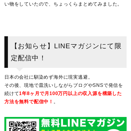
い物をしていたので、ちょっくらまとめてみました。
【お知らせ】LINEマガジンにて限
定配信中！
日本の会社に馴染めず海外に現実逃避。
その後、現地で皿洗いしながらブログやSNSで発信を
続けて
1年8ヶ月で月100万円以上の収入源を構築した
方法を無料で配信中！
。