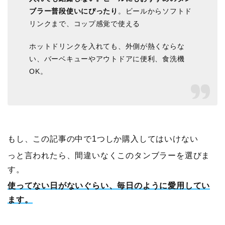
ブラー普段使いにぴったり
。ビールからソフトド
リンクまで、コップ感覚で使える
ホットドリンクを入れても、外側が熱くならな
い、バーベキューやアウトドアに便利、食洗機
OK。
もし、この記事の中で1つしか購入してはいけない
っと言われたら、間違いなくこのタンブラーを選びま
す。
使ってない日がないぐらい、毎日のように愛用してい
ます。