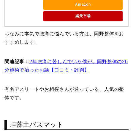
Amazon
楽天市場
ちなみに本気で腰痛に悩んでいる方は、岡野整体をお
すすめします。
関連記事：
2年腰痛に苦しんでいた僕が、岡野整体の20
分施術で治ったお話【口コミ・評判】
有名アスリートやお相撲さんが通っている、人気の整
体です。
珪藻土バスマット