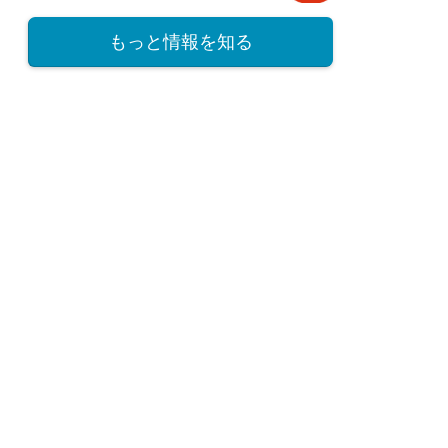
もっと情報を知る