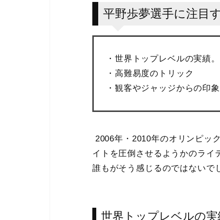
平野歩夢選手に注目
・世界トップレベルの実績。
・高難易度のトリック
・観客やジャッジからの印象
2006年・2010年のオリンピ
イトを圧倒させるようかのライ
誰もがそう感じるのではないで
世界トップレベルの実