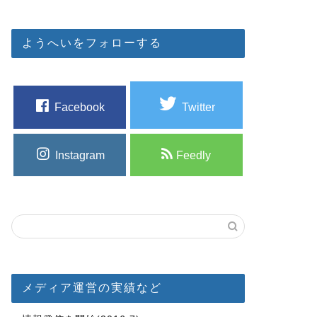
ようへいをフォローする
Facebook
Twitter
Instagram
Feedly
メディア運営の実績など