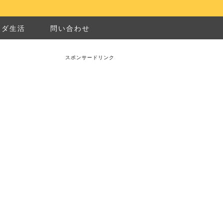
ナダ生活
問い合わせ
スポンサードリンク