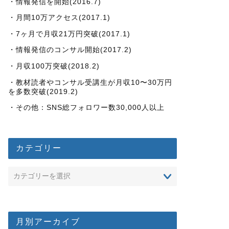
・情報発信を開始(2016.7)
・月間10万アクセス(2017.1)
・7ヶ月で月収21万円突破(2017.1)
・情報発信のコンサル開始(2017.2)
・月収100万突破(2018.2)
・教材読者やコンサル受講生が月収10〜30万円
を多数突破(2019.2)
・その他：SNS総フォロワー数30,000人以上
カテゴリー
月別アーカイブ