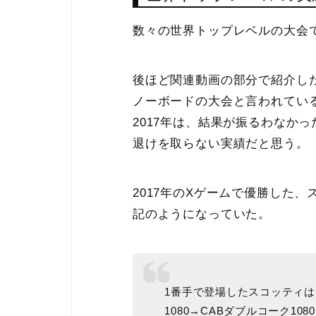
数々の世界トップレベルの大会
後ほど関連動画の部分で紹介し
ノーボードの大会と言われている
2017年は、結果が振るわなか
退けを取らない実績だと思う。
2017年のXゲームで優勝した
記のようになっていた。
1番手で登場したスコッティは
1080→CABダブルコーク108