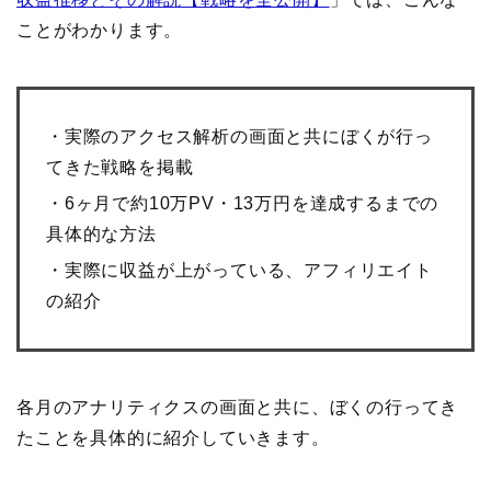
ことがわかります。
・実際のアクセス解析の画面と共にぼくが行っ
てきた戦略を掲載
・6ヶ月で約10万PV・13万円を達成するまでの
具体的な方法
・実際に収益が上がっている、アフィリエイト
の紹介
各月のアナリティクスの画面と共に、ぼくの行ってき
たことを具体的に紹介していきます。