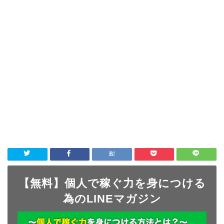
【無料】個人で稼ぐ力を身につける
為のLINEマガジン