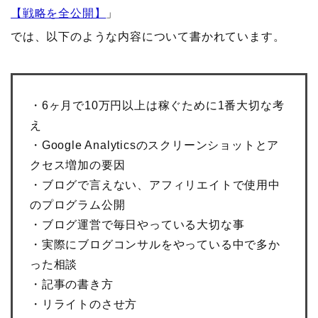
【戦略を全公開】
」
では、以下のような内容について書かれています。
・6ヶ月で10万円以上は稼ぐために1番大切な考
え
・Google Analyticsのスクリーンショットとア
クセス増加の要因
・ブログで言えない、アフィリエイトで使用中
のプログラム公開
・ブログ運営で毎日やっている大切な事
・実際にブログコンサルをやっている中で多か
った相談
・記事の書き方
・リライトのさせ方