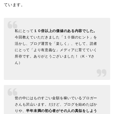
ています。
私にとって
１０倍以上の価値のある内容でした。
今回教えていただきました「１０個のヒント」を
活かし、ブログ運営を「楽しく」、そして、読者
にとって「より有意義な」メディアに育てていく
所存です。ありがとうございました！（K・Yさ
ん）
世の中にはものすごい金額を稼いでいるブロガー
さんも沢山います。だけど、ブログを始めたばか
りや、
半年未満の初心者がその人の真似をしよう