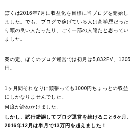
ぼくは2016年7月に収益化を目標に当ブログを開始し
ました。でも、ブログで稼げている人は高学歴だった
り頭の良い人だったり、ごく一部の人達だと思ってい
ました。
案の定、ぼくのブログ運営では初月は5,832PV、1205
円。
1ヶ月間それなりに頑張っても1000円ちょっとの収益
にしかなりませんでした。
何度か諦めかけました。
しかし、試行錯誤してブログ運営を続けること6ヶ月、
2016年12月は単月で13万円を超えました！