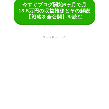
今すぐブログ開始6ヶ月で月
13,5万円の収益推移とその解説
【戦略を全公開】を読む
スポンサーリンク