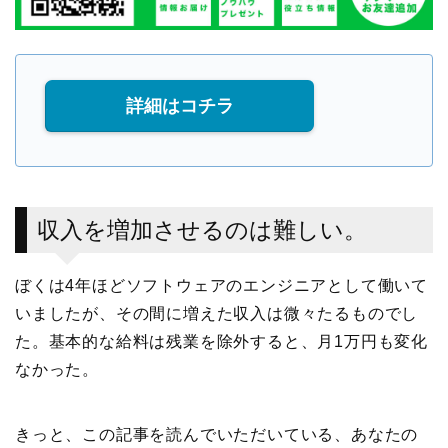
詳細はコチラ
収入を増加させるのは難しい。
ぼくは4年ほどソフトウェアのエンジニアとして働いて
いましたが、その間に増えた収入は微々たるものでし
た。基本的な給料は残業を除外すると、月1万円も変化
なかった。
きっと、この記事を読んでいただいている、あなたの