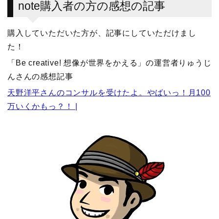
note購入者の方の感想の記事
購入していただいた方が、記事にしていただけまし
た！
「Be creative! 想像が世界をかえる」の運営者りゅうじ
んさんの感想記事
天野洋平さんのコンサルを受けたよ。やばいっ！月100
万いくかもっ？！ |