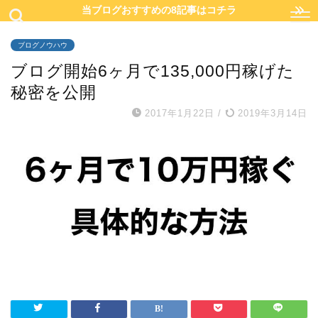
当ブログおすすめの8記事はコチラ
ブログノウハウ
ブログ開始6ヶ月で135,000円稼げた
秘密を公開
2017年1月22日
/
2019年3月14日