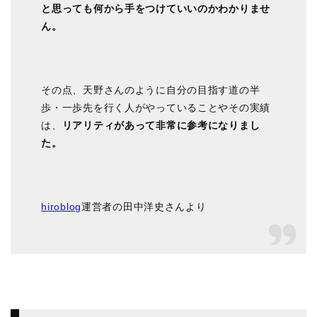
と思っても何から手をつけていいのかわかりませ
ん。
その点、天野さんのように自分の目指す道の半
歩・一歩先を行く人がやっていることやその実績
は、
リアリティがあって非常に参考になりまし
た。
hiroblog
運営者の田中洋史さんより