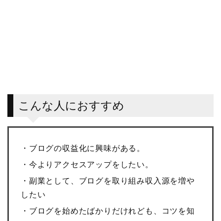
こんな人におすすめ
・ブログの収益化に興味がある。
・今よりアクセスアップをしたい。
・副業として、ブログを取り組み収入源を増や
したい
・ブログを始めたばかりだけれども、コツを知