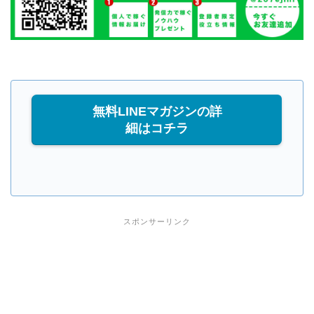
無料LINEマガジンの詳
細はコチラ
スポンサーリンク