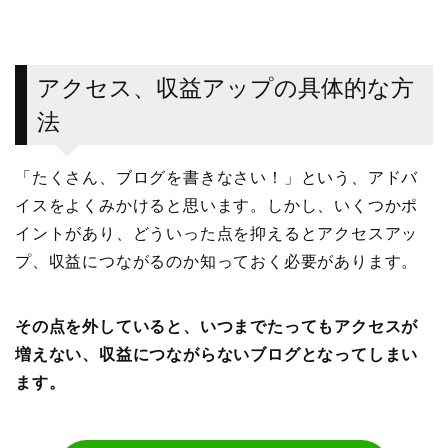
アクセス、収益アップの具体的な方
法
「たくさん、ブログを書きなさい！」という、アドバ
イスをよくみかけると思います。しかし、いくつかポ
イントがあり、どういった点を抑えるとアクセスアッ
プ、収益につながるのか知っておく必要があります。
その点を外していると、いつまでたってもアクセスが
増えない、収益につながらないブログとなってしまい
ます。