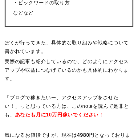
・ビックワードの取り方
などなど
ぼくが行ってきた、具体的な取り組みや戦略について
書かれています。
実際の記事も紹介しているので、どのようにアクセス
アップや収益につなげているのかも具体的にわかりま
す。
「ブログで稼ぎたいー、アクセスアップをさせた
い！」っと思っている方は、このnoteを読んで是非と
も、
あなたも
月に10万円稼いでください！
気になるお値段ですが、現在は
4980円
となっておりま