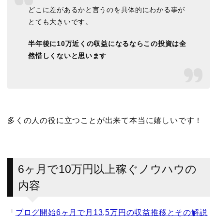
どこに差があるかと言うのを具体的にわかる事が
とても大きいです。
半年後に10万近くの収益になるならこの投資は全
然惜しくないと思います
多くの人の役に立つことが出来て本当に嬉しいです！
6ヶ月で10万円以上稼ぐノウハウの
内容
「
ブログ開始6ヶ月で月13,5万円の収益推移とその解説