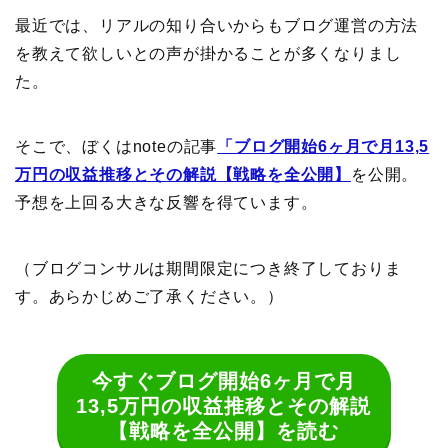
最近では、リアルの知り合いからもブログ運営の方法
を教えて欲しいとの声が掛かることが多くなりまし
た。
そこで、ぼくはnoteの記事
「ブログ開始6ヶ月で月13,5
万円の収益推移とその解説【戦略を全公開】
を公開。
予想を上回る大きな反響を得ています。
（ブログコンサルは期間限定につき終了しておりま
す。あらかじめご了承ください。）
今すぐブログ開始6ヶ月で月
13,5万円の収益推移とその解説
【戦略を全公開】を読む