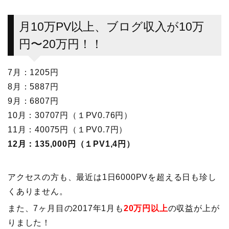
月10万PV以上、ブログ収入が10万
円〜20万円！！
7月：1205円
8月：5887円
9月：6807円
10月：30707円（１PV0.76円）
11月：40075円（１PV0.7円）
12月：135,000円（１PV1,4円）
アクセスの方も、最近は1日6000PVを超える日も珍し
くありません。
また、7ヶ月目の2017年1月も
20万円以上
の収益が上が
りました！