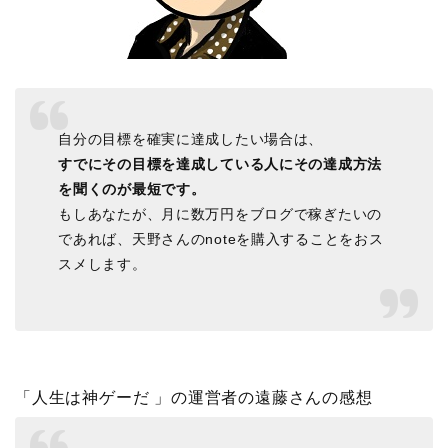
自分の目標を確実に達成したい場合は、
すでにその目標を達成している人にその達成方法
を聞くのが最短です。
もしあなたが、月に数万円をブログで稼ぎたいの
であれば、天野さんのnoteを購入することをおス
スメします。
「人生は神ゲーだ 」の運営者の遠藤さんの感想