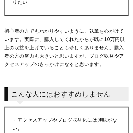
りたい
初心者の方でもわかりやすいように、執筆を心がけて
います。実際に、購入してくれたからが既に10万円以
上の収益を上げていることも珍しくありません。購入
者の方の努力も大きいと思いますが、ブログ収益やア
クセスアップのきっかけになると思います。
こんな人にはおすすめしません
・アクセスアップやブログ収益化には興味がな
い。