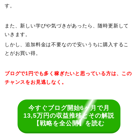
す。
また、新しい学びや気づきがあったら、随時更新して
いきます。
しかし、追加料金は不要なので安いうちに購入するこ
とがお買い得。
ブログで1円でも多く稼ぎたいと思っている方は、この
チャンスをお見逃しなく。
今すぐブログ開始6ヶ月で月
13,5万円の収益推移とその解説
【戦略を全公開】を読む