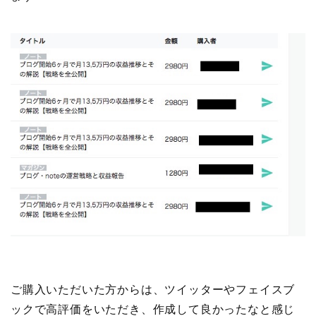
ご購入いただいた方からは、ツイッターやフェイスブ
ックで高評価をいただき、作成して良かったなと感じ