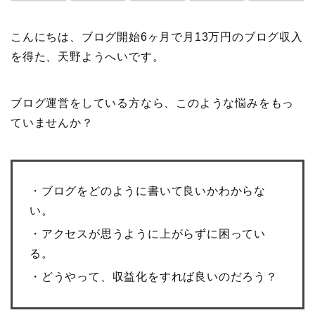
こんにちは、ブログ開始6ヶ月で月13万円のブログ収入
を得た、天野ようへいです。
ブログ運営をしている方なら、このような悩みをもっ
ていませんか？
・ブログをどのように書いて良いかわからな
い。
・アクセスが思うように上がらずに困ってい
る。
・どうやって、収益化をすれば良いのだろう？