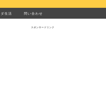
ナダ生活
問い合わせ
スポンサードリンク