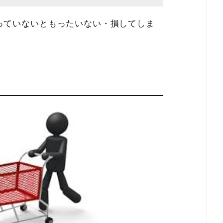
っていないともったいない・損してしま