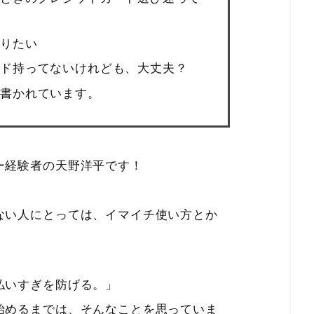
りたい
ド持ってないけれども、大丈夫？
書かれています。
ー経験者の天野洋平です！
ない人にとっては、イマイチ使い方とか
払いすぎを防げる。」
始めるまでは、そんなことを思っていま