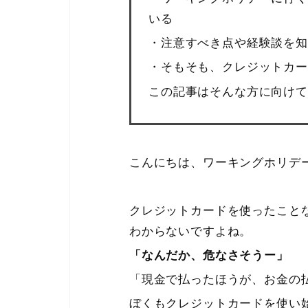
いる
・注意すべき点や経験談を知
・そもそも、クレジットカー
この記事はそんな方に向けて
こんにちは、ワーキングホリデ
クレジットカードを使ったこと
わからないですよね。
「なんだか、危なさそうー」
「現金で払ったほうが、お金の
ぼくもクレジットカードを使い