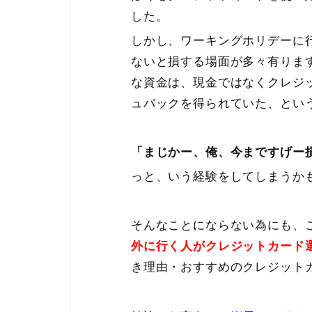
した。
しかし、ワーキングホリデーに
ないと損する場面が多々有りま
な資金は、現金ではなくクレジ
ュバックを得られていた、とい
「まじかー、俺、今まですげー
っと、いう経験をしてしまうか
そんなことにならない為にも、
外に行く人がクレジットカード
き理由・おすすめのクレジット