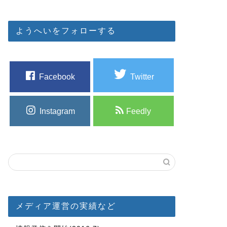
ようへいをフォローする
Facebook
Twitter
Instagram
Feedly
メディア運営の実績など