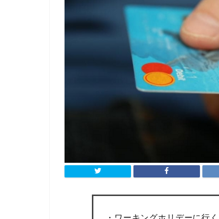
・ワーキングホリデーに行く