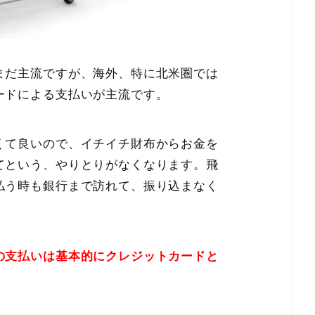
まだ主流ですが、海外、特に北米圏では
ードによる支払いが主流です。
くて良いので、イチイチ財布からお金を
てという、やりとりがなくなります。飛
払う時も銀行まで訪れて、振り込まなく
の支払いは基本的にクレジットカードと