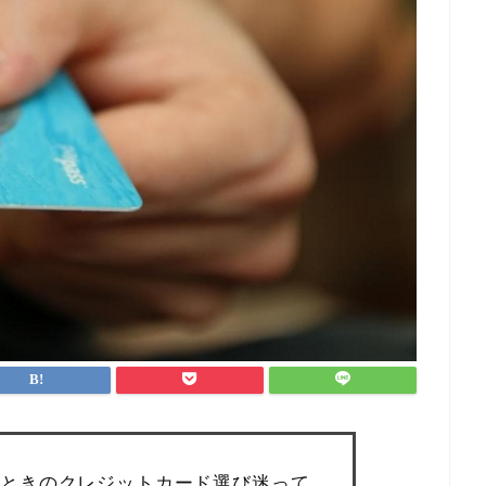
ときのクレジットカード選び迷って