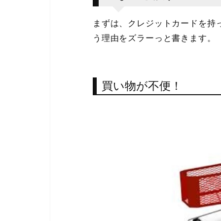
まずは、クレジットカードを持
う理由をズラーっと書きます。
買い物が不便！