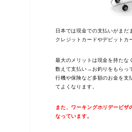
日本では現金での支払いがまだ
クレジットカードやデビットカ
最大のメリットは現金を持たな
数えて支払い→お釣りをもらっ
行機や保険など多額のお金を支
てよくなります。
また、ワーキングホリデービザ
なっています。