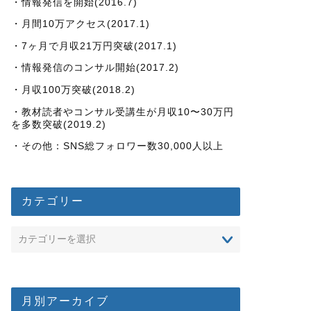
・情報発信を開始(2016.7)
・月間10万アクセス(2017.1)
・7ヶ月で月収21万円突破(2017.1)
・情報発信のコンサル開始(2017.2)
・月収100万突破(2018.2)
・教材読者やコンサル受講生が月収10〜30万円
を多数突破(2019.2)
・その他：SNS総フォロワー数30,000人以上
カテゴリー
月別アーカイブ