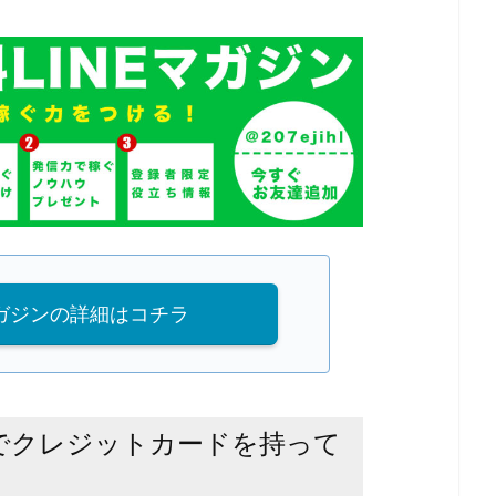
マガジンの詳細はコチラ
でクレジットカードを持って