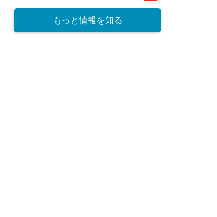
もっと情報を知る