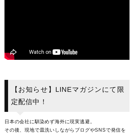
【お知らせ】LINEマガジンにて限
定配信中！
日本の会社に馴染めず海外に現実逃避。
その後、現地で皿洗いしながらブログやSNSで発信を