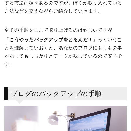
する方法は様々あるのですが、ぼくが取り入れている
方法などを交えながらご紹介していきます。
全ての手順をここで取り上げるのは難しいですが
「
こうやったバックアップをとるんだ！
」っというこ
とを理解していおくと、あなたのブログにもしもの事
があってもしっかりとデータが残っているので安心で
す。
ブログのバックアップの手順