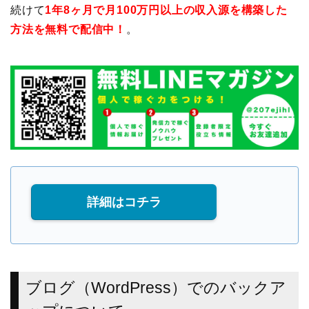
続けて
1年8ヶ月で月100万円以上の収入源を構築した
方法を無料で配信中！
。
詳細はコチラ
ブログ（WordPress）でのバックア