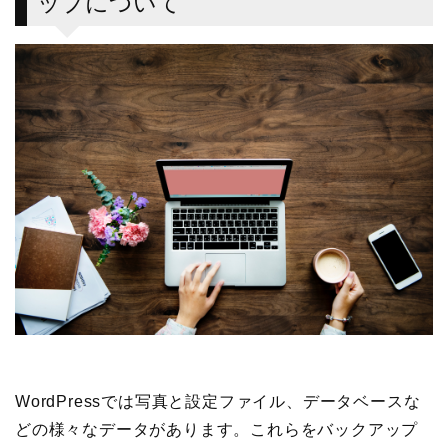
ップについて
WordPressでは写真と設定ファイル、データベースな
どの様々なデータがあります。これらをバックアップ