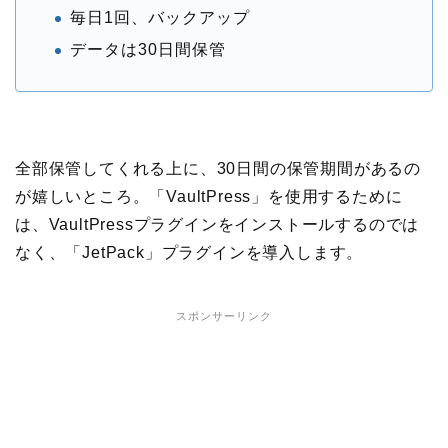
毎日1回、バックアップ
データは30日間保管
全部保管してくれる上に、30日間の保管期間があるの
が嬉しいところ。「VaultPress」を使用するために
は、VaultPressプラグインをインストールするのでは
なく、「JetPack」プラグインを導入します。
スポンサーリンク