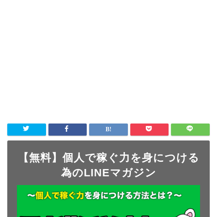
【無料】個人で稼ぐ力を身につける
為のLINEマガジン