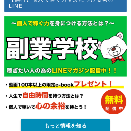
LINE
もっと情報を知る