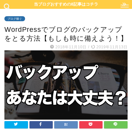
当ブログおすすめの8記事はコチラ
ブログ稼ぐ
WordPressでブログのバックアップ
をとる方法【もしも時に備えよう！】
2018年11月10日
/
2019年11月13日