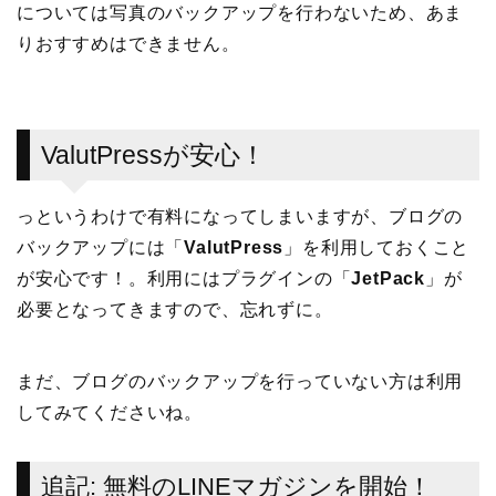
については写真のバックアップを行わないため、あま
りおすすめはできません。
ValutPressが安心！
っというわけで有料になってしまいますが、ブログの
バックアップには「
ValutPress
」を利用しておくこと
が安心です！。利用にはプラグインの「
JetPack
」が
必要となってきますので、忘れずに。
まだ、ブログのバックアップを行っていない方は利用
してみてくださいね。
追記: 無料のLINEマガジンを開始！