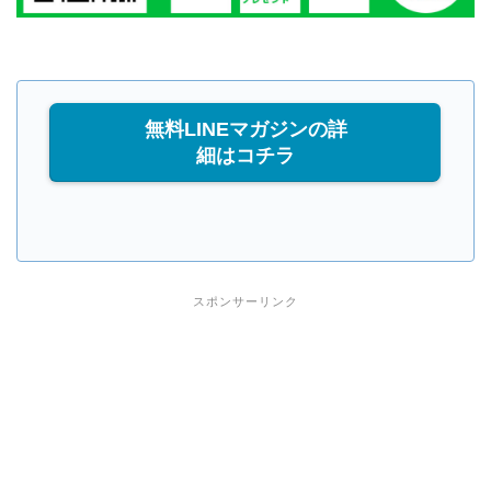
無料LINEマガジンの詳
細はコチラ
スポンサーリンク