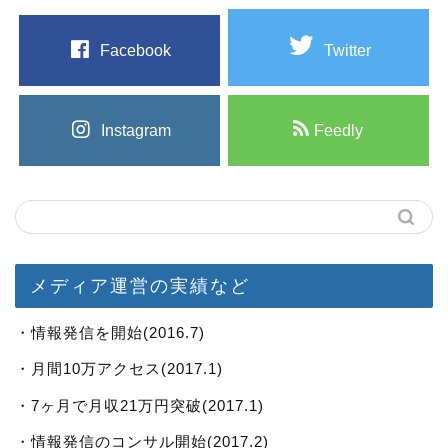
Facebook
Twitter
Instagram
Feedly
メディア運営の実績など
・情報発信を開始(2016.7)
・月間10万アクセス(2017.1)
・7ヶ月で月収21万円突破(2017.1)
・情報発信のコンサル開始(2017.2)