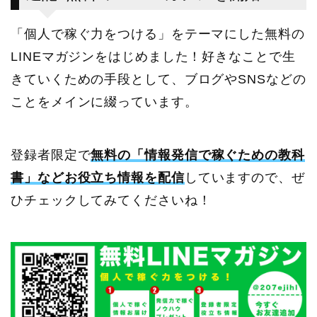
「個人で稼ぐ力をつける」をテーマにした無料の
LINEマガジンをはじめました！好きなことで生
きていくための手段として、ブログやSNSなどの
ことをメインに綴っています。
登録者限定で
無料の「情報発信で稼ぐための教科
書」などお役立ち情報を配信
していますので、ぜ
ひチェックしてみてくださいね！