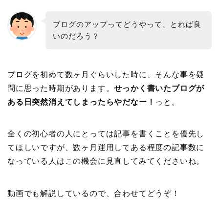
ブログのアップってどうやって、とれば良
いのだろう？
ブログを初めて数ヶ月ぐらいした時に、そんな事を疑
問に思った時期があります。
せっかく書いたブログが
ある日突然消えてしまったらやだなー！
っと。
全くの初心者の人にとっては記事を書くことを優先し
てほしいですが、数ヶ月運用してある程度の記事数に
なっている人はこの機会に見直してみてくださいね。
動画でも解説しているので、合わせてどうぞ！