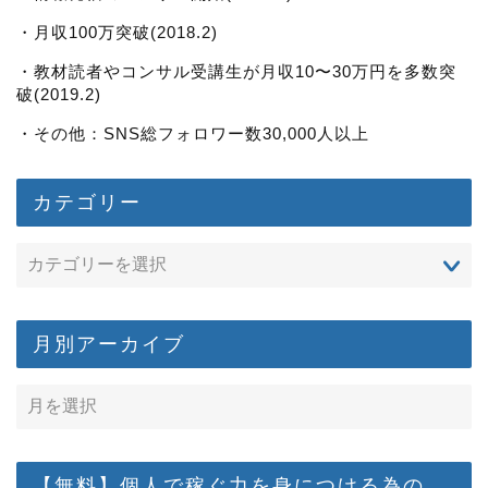
・月収100万突破(2018.2)
・教材読者やコンサル受講生が月収10〜30万円を多数突
破(2019.2)
・その他：SNS総フォロワー数30,000人以上
カテゴリー
月別アーカイブ
【無料】個人で稼ぐ力を身につける為の