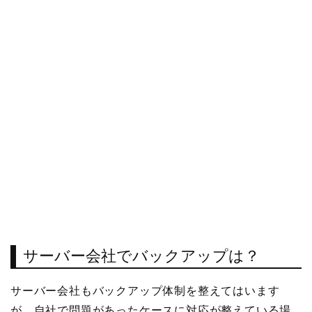
サーバー会社でバックアップは？
サーバー会社もバックアップ体制を整えてはいます
が、自社で問題があったケースに対応が整えている場