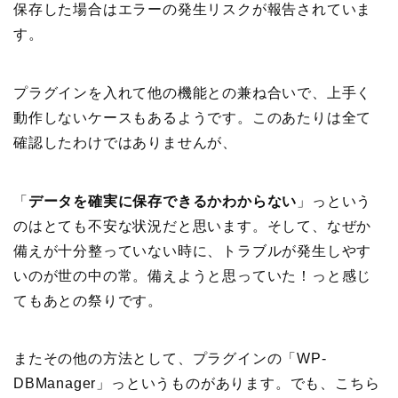
保存した場合はエラーの発生リスクが報告されていま
す。
プラグインを入れて他の機能との兼ね合いで、上手く
動作しないケースもあるようです。このあたりは全て
確認したわけではありませんが、
「
データを確実に保存できるかわからない
」っという
のはとても不安な状況だと思います。そして、なぜか
備えが十分整っていない時に、トラブルが発生しやす
いのが世の中の常。備えようと思っていた！っと感じ
てもあとの祭りです。
またその他の方法として、プラグインの「WP-
DBManager」っというものがあります。でも、こちら