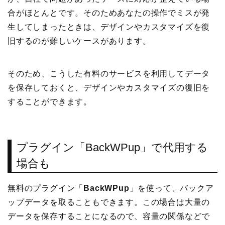
合がほとんとです。そのためあなたの操作でミスが発
生してしまったときは、デザインやカスタマイズを復
旧するのが難しいケースがあります。
そのため、こうした有料のサービスを利用してデータ
を保存しておくと、デザインやカスタマイズの復旧を
することができます。
プラグイン「BackWPup」で代用する
場合も
無料のプラグイン「
BackWPup
」を使って、バックア
ップデータを取ることもできます。この場合は大量の
データを保存することになるので、容量の関係などで