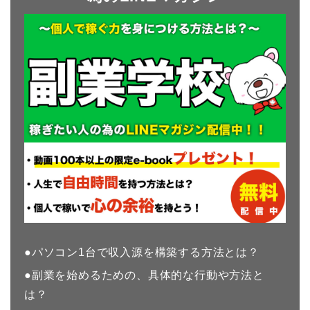
●パソコン1台で収入源を構築する方法とは？
●副業を始めるための、具体的な行動や方法と
は？