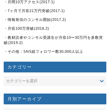
・月間10万アクセス(2017.1)
・7ヶ月で月収21万円突破(2017.1)
・情報発信のコンサル開始(2017.2)
・月収100万突破(2018.2)
・教材読者やコンサル受講生が月収10〜30万円を多数突
破(2019.2)
・その他：SNS総フォロワー数30,000人以上
カテゴリー
月別アーカイブ