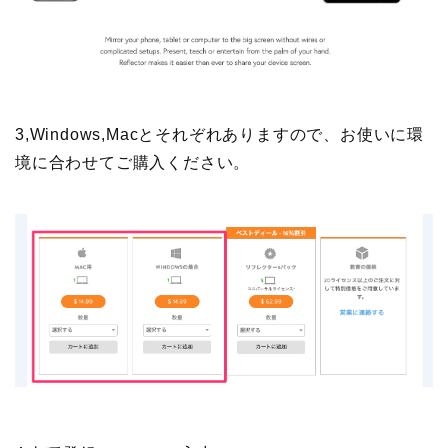
3,Windows,Macとそれぞれありますので、お使いに環
境に合わせてご購入ください。