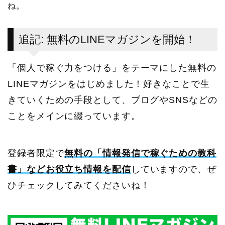
ね。
追記: 無料のLINEマガジンを開始！
「個人で稼ぐ力をつける」をテーマにした無料の
LINEマガジンをはじめました！好きなことで生
きていくための手段として、ブログやSNSなどの
ことをメインに綴っています。
登録者限定で
無料の「情報発信で稼ぐための教科
書」などお役立ち情報を配信
していますので、ぜ
ひチェックしてみてくださいね！