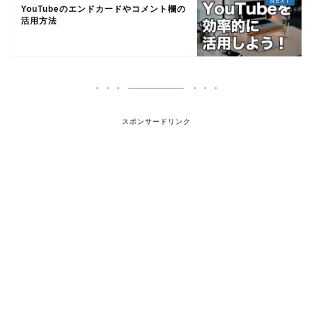
YouTubeのエンドカードやコメント欄の
活用方法
スポンサードリンク