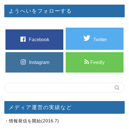
ようへいをフォローする
Facebook
Twitter
Instagram
Feedly
メディア運営の実績など
・情報発信を開始(2016.7)