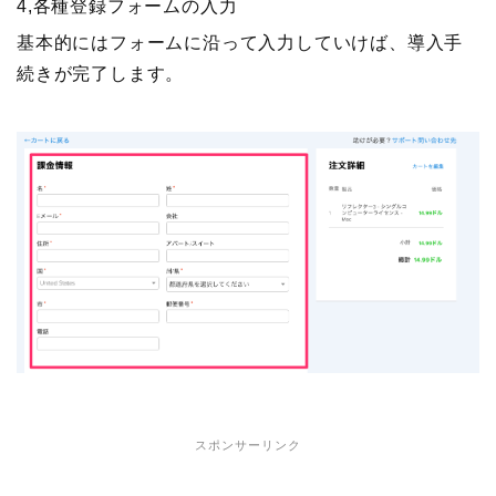
4,各種登録フォームの入力
基本的にはフォームに沿って入力していけば、導入手
続きが完了します。
スポンサーリンク