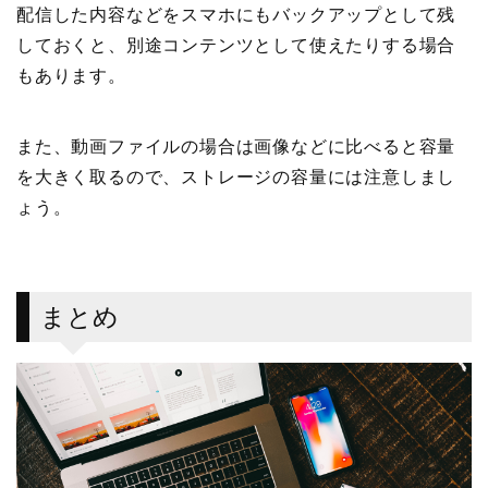
配信した内容などをスマホにもバックアップとして残
しておくと、別途コンテンツとして使えたりする場合
もあります。
また、動画ファイルの場合は画像などに比べると容量
を大きく取るので、ストレージの容量には注意しまし
ょう。
まとめ