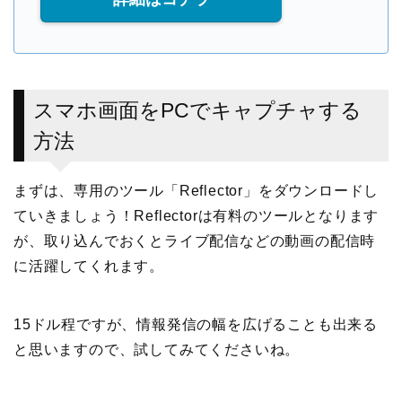
スマホ画面をPCでキャプチャする
方法
まずは、専用のツール「Reflector」をダウンロードし
ていきましょう！Reflectorは有料のツールとなります
が、取り込んでおくとライブ配信などの動画の配信時
に活躍してくれます。
15ドル程ですが、情報発信の幅を広げることも出来る
と思いますので、試してみてくださいね。