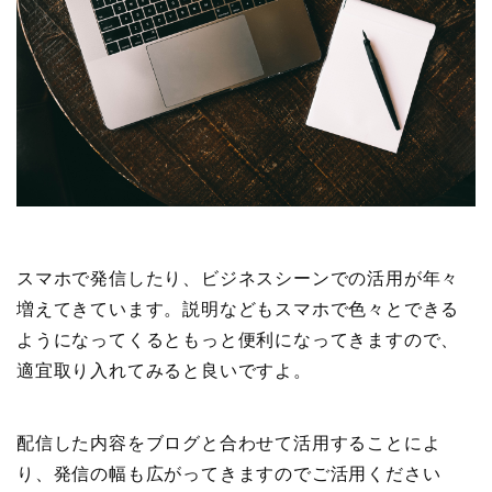
スマホで発信したり、ビジネスシーンでの活用が年々
増えてきています。説明などもスマホで色々とできる
ようになってくるともっと便利になってきますので、
適宜取り入れてみると良いですよ。
配信した内容をブログと合わせて活用することによ
り、発信の幅も広がってきますのでご活用ください