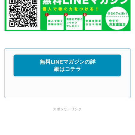
無料LINEマガジンの詳
細はコチラ
スポンサーリンク