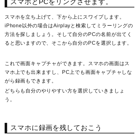
スマホとPCをリンクさせます。
スマホを立ち上げて、下から上にスワイプします。
iPhone以外の場合はAirplayと検索してミラーリングの
方法を探しましょう。そして自分のPCの名前が出てく
ると思いますので、そこから自分のPCを選択します。
これで画面キャプチャができます。スマホの画面はス
マホ上でも出来ますし、PC上でも画面キャプチャしな
がら録画もできます。
どちらも自分のやりやすい方を選択していきましょ
う。
スマホに録画を残しておこう