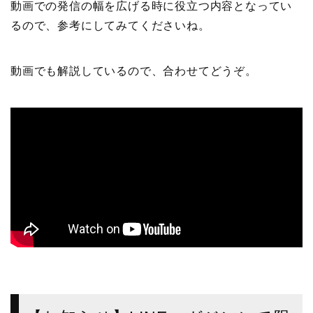
動画での発信の幅を広げる時に役立つ内容となってい
るので、参考にしてみてくださいね。
動画でも解説しているので、合わせてどうぞ。