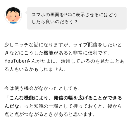
スマホの画面をPCに表示させるにはどう
したら良いのだろう？
少しニッチな話になりますが、ライブ配信をしたいと
きなどにこうした機能があると非常に便利です。
YouTuberさんがたまに、活用しているのを見たことあ
る人もいるかもしれません。
今は使う機会がなかったとしても、
「
こんな機能により、発信の幅を広げることができる
んだな
」っと知識の一環として持っておくと、後から
点と点がつながるときがあると思います。