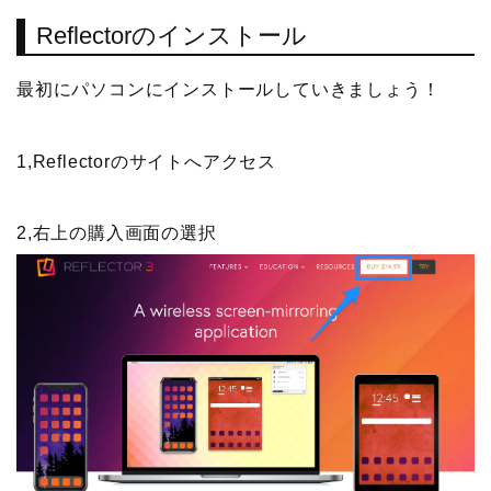
Reflectorのインストール
最初にパソコンにインストールしていきましょう！
1,Reflectorのサイトへアクセス
2,右上の購入画面の選択