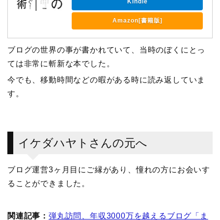
Kindle
Amazon[書籍版]
ブログの世界の事が書かれていて、当時のぼくにとっ
ては非常に斬新な本でした。
今でも、移動時間などの暇がある時に読み返していま
す。
イケダハヤトさんの元へ
ブログ運営3ヶ月目にご縁があり、憧れの方にお会いす
ることができました。
関連記事：
弾丸訪問、年収3000万を越えるブログ「ま