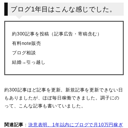
ブログ1年目はこんな感じでした。
約300記事を投稿（記事広告・寄稿含む）
有料note販売
ブログ相談
結婚→引っ越し
約300記事ほど記事を更新。新規記事を更新できない日
もありましたが、ほぼ毎日稼働できました。調子にの
って、こんな記事も書いていました。
関連記事
：
決意表明、1年以内にブログで月10万円稼ぎ