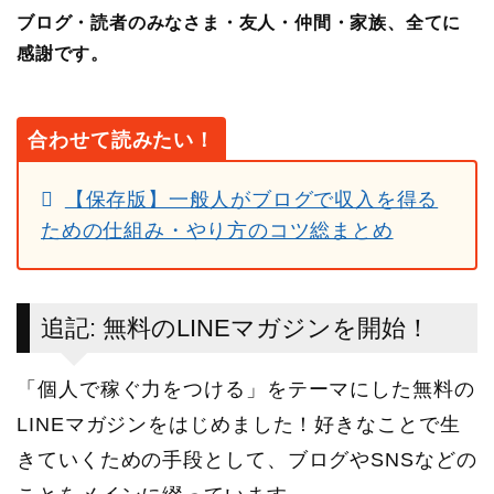
ブログ・読者のみなさま・友人・仲間・家族、全てに
感謝です。
合わせて読みたい！
【保存版】一般人がブログで収入を得る
ための仕組み・やり方のコツ総まとめ
追記: 無料のLINEマガジンを開始！
「個人で稼ぐ力をつける」をテーマにした無料の
LINEマガジンをはじめました！好きなことで生
きていくための手段として、ブログやSNSなどの