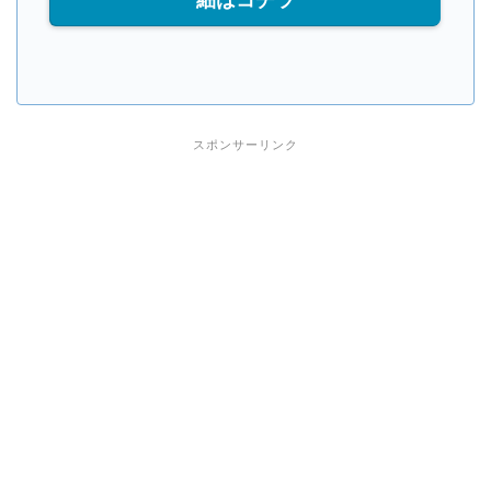
スポンサーリンク