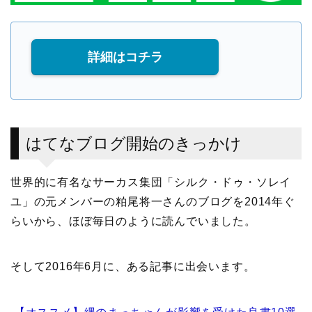
詳細はコチラ
はてなブログ開始のきっかけ
世界的に有名なサーカス集団「シルク・ドゥ・ソレイ
ユ」の元メンバーの粕尾将一さんのブログを2014年ぐ
らいから、ほぼ毎日のように読んでいました。
そして2016年6月に、ある記事に出会います。