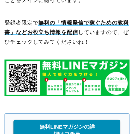
ことをメインに綴っています。
登録者限定で
無料の「情報発信で稼ぐための教科
書」などお役立ち情報を配信
していますので、ぜ
ひチェックしてみてくださいね！
無料LINEマガジンの詳
細はコチラ