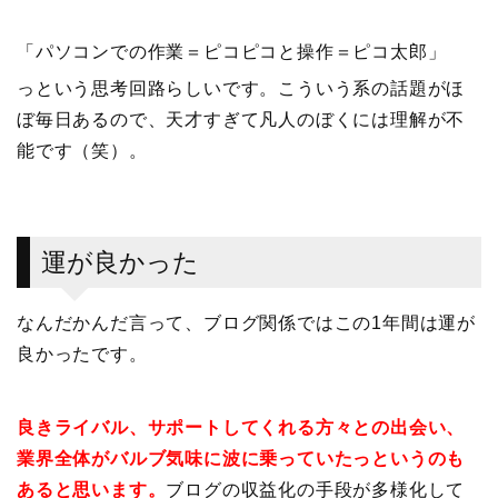
「パソコンでの作業＝ピコピコと操作＝ピコ太郎」
っという思考回路らしいです。こういう系の話題がほ
ぼ毎日あるので、天才すぎて凡人のぼくには理解が不
能です（笑）。
運が良かった
なんだかんだ言って、ブログ関係ではこの1年間は運が
良かったです。
良きライバル、サポートしてくれる方々との出会い、
業界全体がバルブ気味に波に乗っていたっというのも
あると思います。
ブログの収益化の手段が多様化して