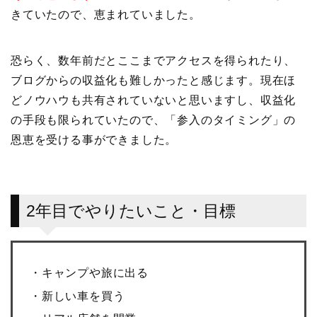
きていたので、恵まれていました。
恐らく、数年前だとここまでアクセスを得られたり、
ブログからの収益化も難しかったと感じます。現在ほ
どノウハウも共有されていないと思いますし、収益化
の手段も限られていたので、「参入のタイミング」の
恩恵を受ける事ができました。
2年目でやりたいこと・目標
・キャンプや旅に出る
・新しい車を買う