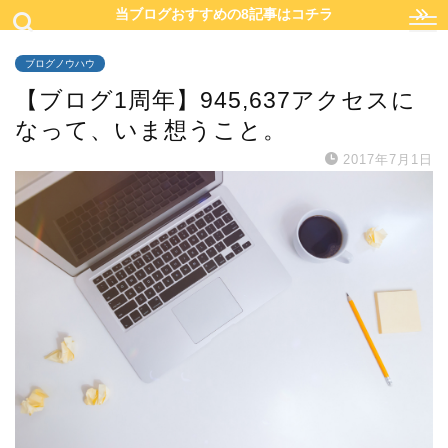
当ブログおすすめの8記事はコチラ
ブログノウハウ
【ブログ1周年】945,637アクセスに
なって、いま想うこと。
2017年7月1日