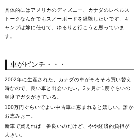
具体的にはアメリカのディズニー、カナダのレベルス
トークなんかでもスノーボードを経験したいです。キ
ャンプは嫁に任せて、ゆるりと行こうと思っていま
す。
車がピンチ・・・
2002年に生産された、カナダの車がそろそろ買い替え
時なので、良い車と出会いたい。2ヶ月に1度ぐらいの
頻度でガタがきている。
100万円ぐらいでよい中古車に恵まれると嬉しい。誰か
お恵みぉー。
新車で買えれば一番良いのだけど、やや経済的負担が
大きい。