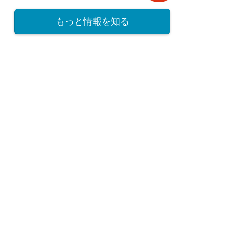
もっと情報を知る