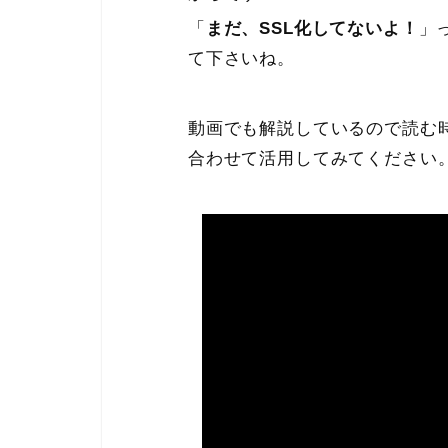
「
まだ、SSL化してないよ！
」
て下さいね。
動画でも解説しているので読む
合わせて活用してみてください