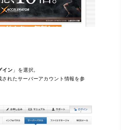
グイン
」を選択。
載されたサーバーアカウント情報を参