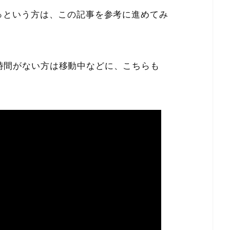
っという方は、この記事を参考に進めてみ
時間がない方は移動中などに、こちらも
。