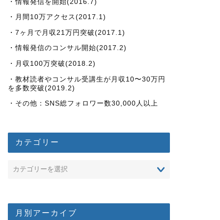
・情報発信を開始(2016.7)
・月間10万アクセス(2017.1)
・7ヶ月で月収21万円突破(2017.1)
・情報発信のコンサル開始(2017.2)
・月収100万突破(2018.2)
・教材読者やコンサル受講生が月収10〜30万円
を多数突破(2019.2)
・その他：SNS総フォロワー数30,000人以上
カテゴリー
月別アーカイブ