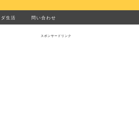
ナダ生活
問い合わせ
スポンサードリンク