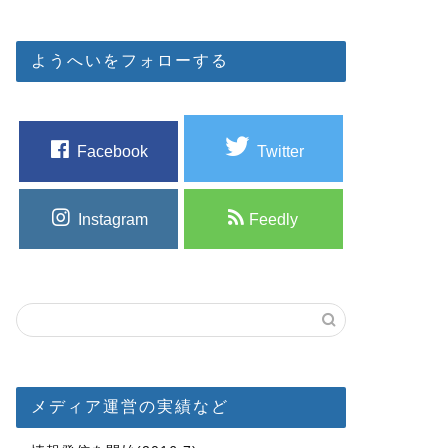
ようへいをフォローする
Facebook
Twitter
Instagram
Feedly
メディア運営の実績など