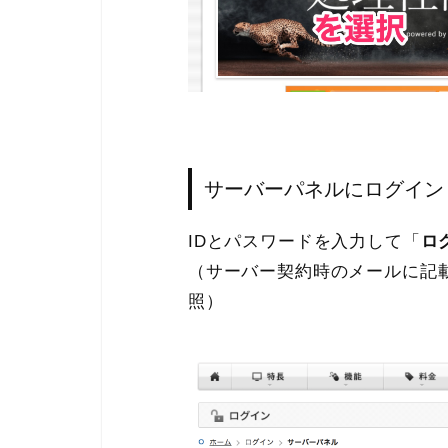
サーバーパネルにログイン
IDとパスワードを入力して「
ロ
（サーバー契約時のメールに記
照）