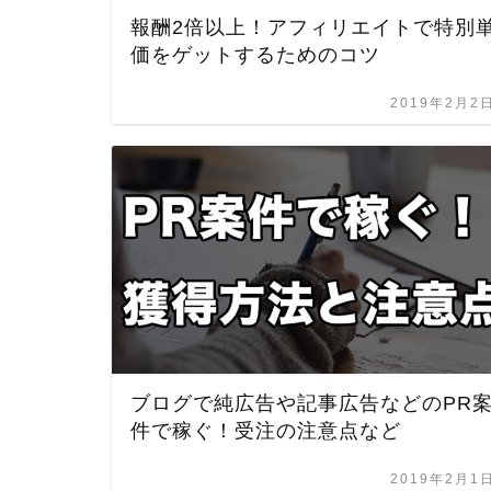
報酬2倍以上！アフィリエイトで特別
価をゲットするためのコツ
2019年2月2
ブログで純広告や記事広告などのPR
件で稼ぐ！受注の注意点など
2019年2月1