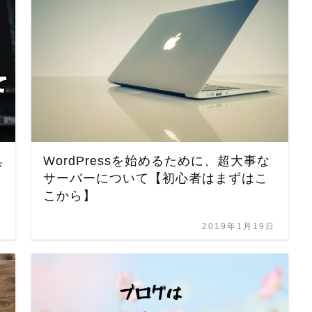
具
WordPressを始めるために、超大事な
サーバーについて【初心者はまずはこ
こから】
日
2019年1月19日