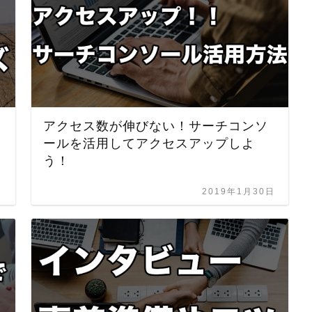
アクセス数が伸びない！サーチコンソ
ールを活用してアクセスアップしよ
う！
日
2019年1月30日