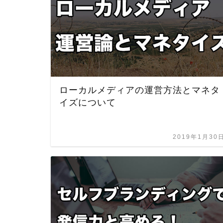
ローカルメディアの運営方法とマネタ
イズについて
2019年1月30