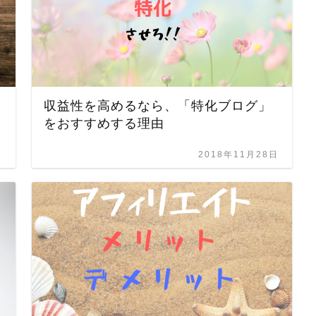
収益性を高めるなら、「特化ブログ」
をおすすめする理由
日
2018年11月28日