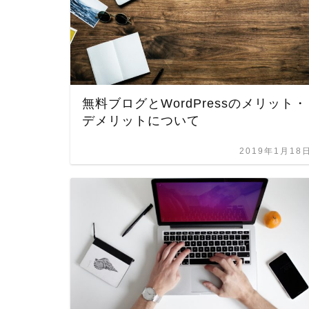
無料ブログとWordPressのメリット・
デメリットについて
2019年1月18