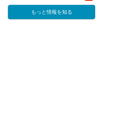
もっと情報を知る