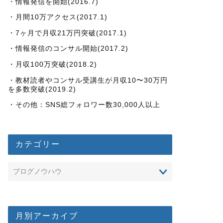
・情報発信を開始(2016.7)
・月間10万アクセス(2017.1)
・7ヶ月で月収21万円突破(2017.1)
・情報発信のコンサル開始(2017.2)
・月収100万突破(2018.2)
・教材読者やコンサル受講生が月収10〜30万円
を多数突破(2019.2)
・その他：SNS総フォロワー数30,000人以上
カテゴリー
月別アーカイブ