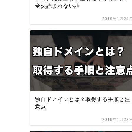
全然読まれない話
2019年1月28
独自ドメインとは？取得する手順と注
意点
2019年1月23