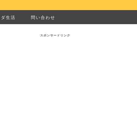
ナダ生活
問い合わせ
スポンサードリンク