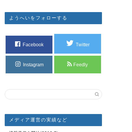
ようへいをフォローする
Facebook
Twitter
Instagram
Feedly
メディア運営の実績など