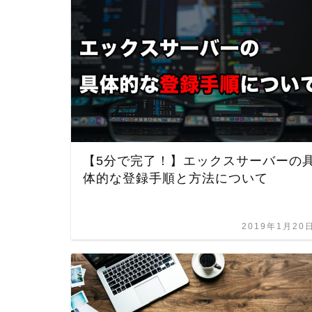
【5分で完了！】エックスサーバーの
体的な登録手順と方法について
2019年1月20