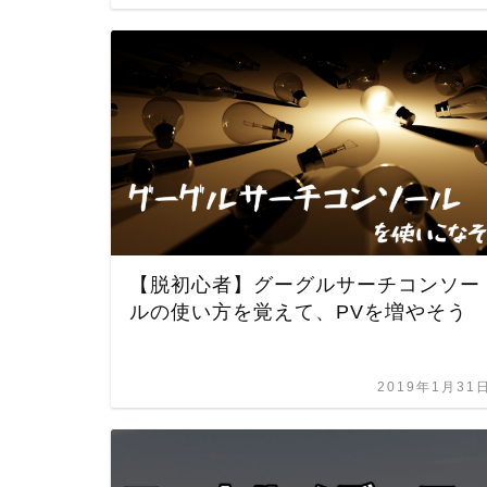
【脱初心者】グーグルサーチコンソー
ルの使い方を覚えて、PVを増やそう
2019年1月31