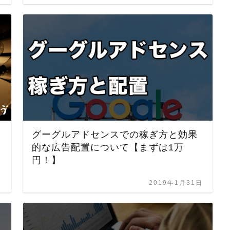
グーグルアドセンスでの稼ぎ方と効果
的な広告配置について【まずは1万
円！】
日
2019年1月31日