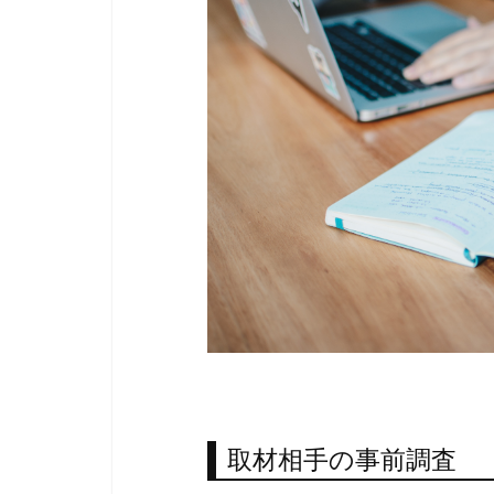
取材相手の事前調査