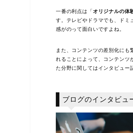
一番の利点は「
オリジナルの体
す。テレビやドラマでも、ドミ
感がのって面白いですよね。
また、コンテンツの差別化にも
れることによって、コンテンツ
た分野に関してはインタビュー
ブログのインタビュ