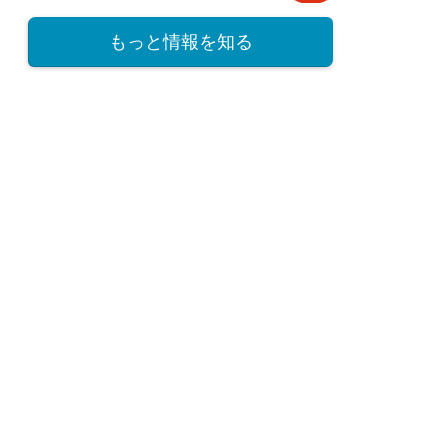
もっと情報を知る