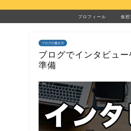
プロフィール
仮想
ブログの書き方
ブログでインタビュー
準備