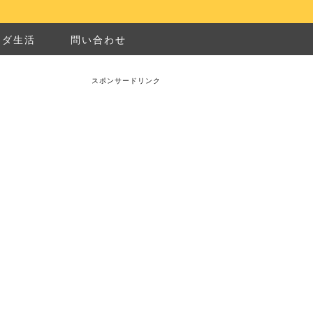
ナダ生活
問い合わせ
スポンサードリンク