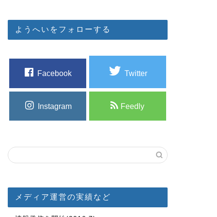
ようへいをフォローする
Facebook
Twitter
Instagram
Feedly
メディア運営の実績など