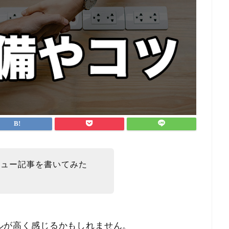
ビュー記事を書いてみた
ルが高く感じるかもしれません。