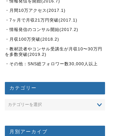
・情報発信を開始(2016.7)
・月間10万アクセス(2017.1)
・7ヶ月で月収21万円突破(2017.1)
・情報発信のコンサル開始(2017.2)
・月収100万突破(2018.2)
・教材読者やコンサル受講生が月収10〜30万円
を多数突破(2019.2)
・その他：SNS総フォロワー数30,000人以上
カテゴリー
月別アーカイブ