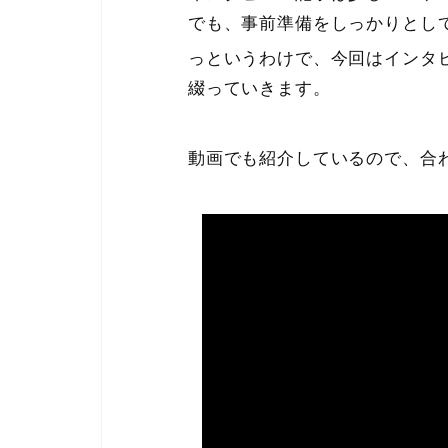
でも、事前準備をしっかりとし
っというわけで、今回はインタ
綴っていきます。
動画でも紹介しているので、合